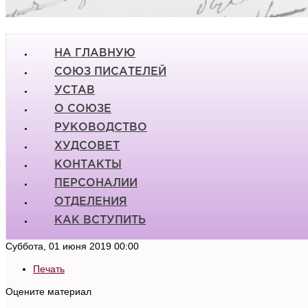
НА ГЛАВНУЮ
СОЮЗ ПИСАТЕЛЕЙ
УСТАВ
О СОЮЗЕ
РУКОВОДСТВО
ХУДСОВЕТ
КОНТАКТЫ
ПЕРСОНАЛИИ
ОТДЕЛЕНИЯ
КАК ВСТУПИТЬ
Суббота, 01 июня 2019 00:00
Печать
Оцените материал