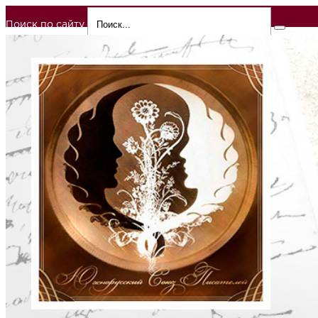
Поиск по сайту