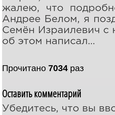
жалею, что подробн
Андрее Белом, я позд
Семён Израилевич с 
об этом написал…
Прочитано
7034
раз
Оставить комментарий
Убедитесь, что вы вв