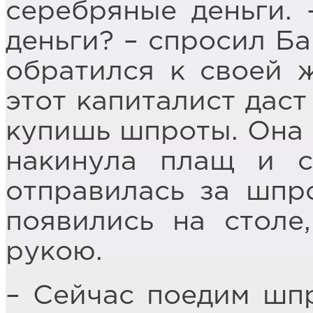
серебряные деньги. 
деньги? – спросил Ба
обратился к своей ж
этот капиталист даст
купишь шпроты. Она 
накинула плащ и с
отправилась за шпр
появились на столе
рукою.
– Сейчас поедим шпр