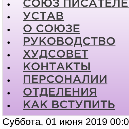
СОЮЗ ПИСАТЕЛЕ
УСТАВ
О СОЮЗЕ
РУКОВОДСТВО
ХУДСОВЕТ
КОНТАКТЫ
ПЕРСОНАЛИИ
ОТДЕЛЕНИЯ
КАК ВСТУПИТЬ
Суббота, 01 июня 2019 00: