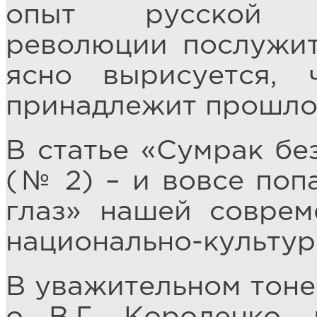
опыт русской кв
революции послужит
ясно вырисуется,
принадлежит прошло
В статье «Сумрак бе
(№ 2) – и вовсе поп
глаз» нашей соврем
национально-культу
В уважительном тоне