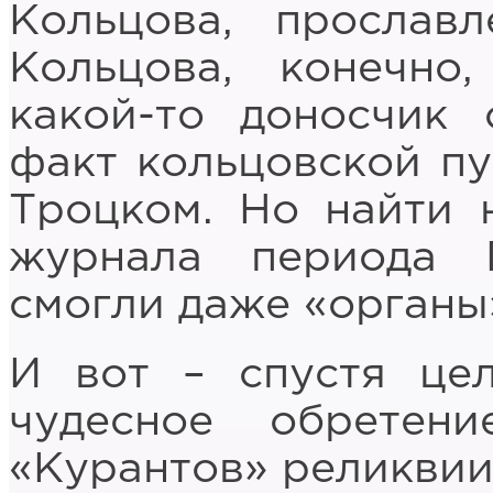
Кольцова, прославл
Кольцова, конечно,
какой-то доносчик
факт кольцовской пу
Троцком. Но найти 
журнала периода 
смогли даже «органы
И вот – спустя це
чудесное обретен
«Курантов» реликвии