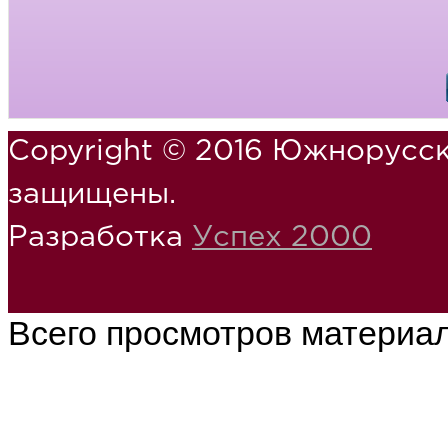
Copyright © 2016 Южнорусск
защищены.
Разработка
Успех 2000
Всего просмотров материа