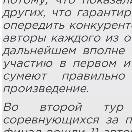
потому, что показал
других, что гаранти
опередить конкурент
авторы каждого из о
дальнейшем вполне 
участию в первом и
сумеют правильно
произведение.
Во второй тур
соревнующихся за п