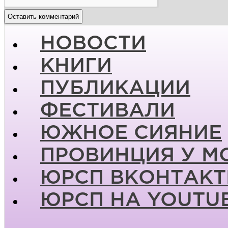
НОВОСТИ
КНИГИ
ПУБЛИКАЦИИ
ФЕСТИВАЛИ
ЮЖНОЕ СИЯНИЕ
ПРОВИНЦИЯ У М
ЮРСП ВКОНТАКТ
ЮРСП НА YOUTU