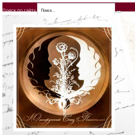
Поиск по сайту