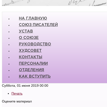
НА ГЛАВНУЮ
СОЮЗ ПИСАТЕЛЕЙ
УСТАВ
О СОЮЗЕ
РУКОВОДСТВО
ХУДСОВЕТ
КОНТАКТЫ
ПЕРСОНАЛИИ
ОТДЕЛЕНИЯ
КАК ВСТУПИТЬ
Суббота, 01 июня 2019 00:00
Печать
Оцените материал