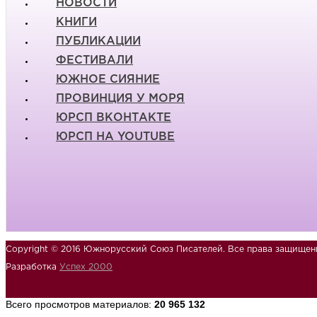
НОВОСТИ
КНИГИ
ПУБЛИКАЦИИ
ФЕСТИВАЛИ
ЮЖНОЕ СИЯНИЕ
ПРОВИНЦИЯ У МОРЯ
ЮРСП ВКОНТАКТЕ
ЮРСП НА YOUTUBE
Copyright © 2016 Южнорусский Союз Писателей. Все права защищен
Разработка
Успех 2000
Всего просмотров материалов:
20 965 132