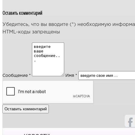
Оставить комментарий
Убедитесь, что вы вводите (*) необходимую информ
HTML-коды запрещены
Сообщение *
Имя *