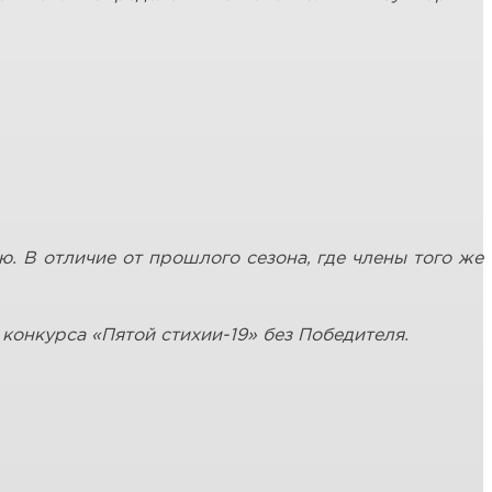
. В отличие от прошлого сезона, где члены того же
конкурса «Пятой стихии-19» без Победителя.