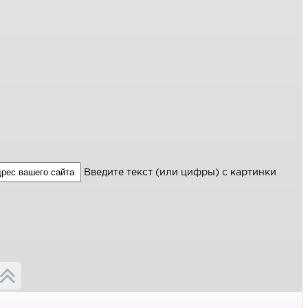
Введите текст (или цифры) с картинки