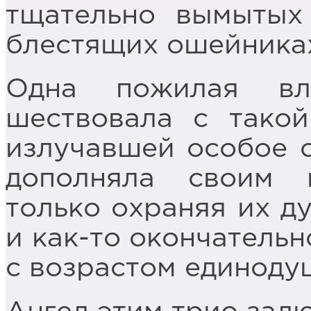
тщательно вымытых
блестящих ошейника
Одна пожилая вл
шествовала с тако
излучавшей особое с
дополняла своим 
только охраняя их д
и как-то окончательн
с возрастом единоду