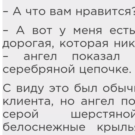
– А что вам нравится
– А вот у меня ест
дорогая, которая ник
– ангел показал
серебряной цепочке.
С виду это был обыч
клиента, но ангел п
серой шерстян
белоснежные крыль