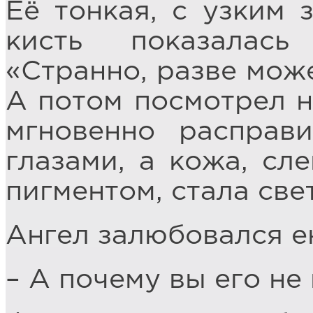
Её тонкая, с узким 
кисть показалась
«Странно, разве може
А потом посмотрел н
мгновенно расправ
глазами, а кожа, сл
пигментом, стала све
Ангел залюбовался е
– А почему вы его не