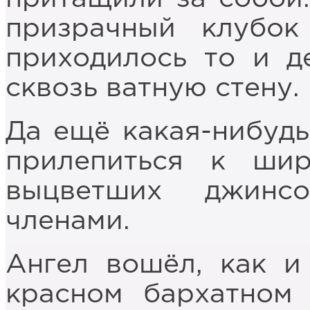
призрачный клубок
приходилось то и д
сквозь ватную стену.
Да ещё какая-нибудь
прилепиться к ши
выцветших джинс
членами.
Ангел вошёл, как и 
красном бархатном 