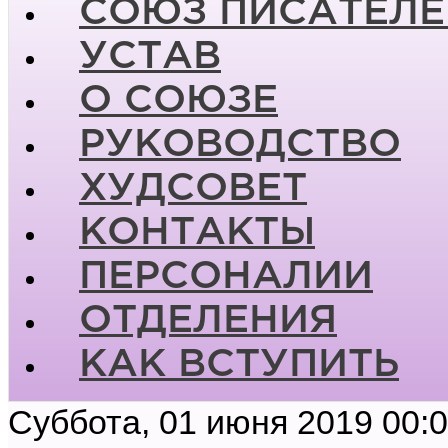
СОЮЗ ПИСАТЕЛЕ
УСТАВ
О СОЮЗЕ
РУКОВОДСТВО
ХУДСОВЕТ
КОНТАКТЫ
ПЕРСОНАЛИИ
ОТДЕЛЕНИЯ
КАК ВСТУПИТЬ
Суббота, 01 июня 2019 00: