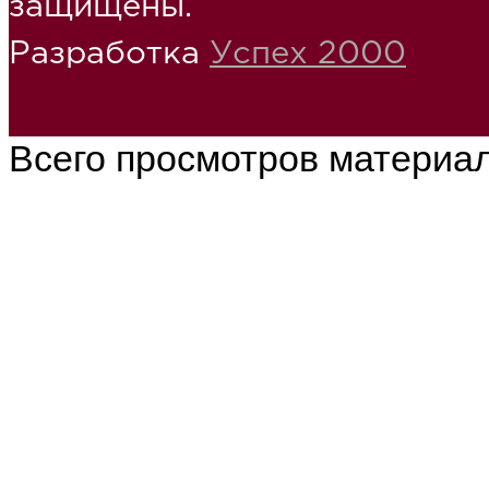
защищены.
Разработка
Успех 2000
Всего просмотров материа