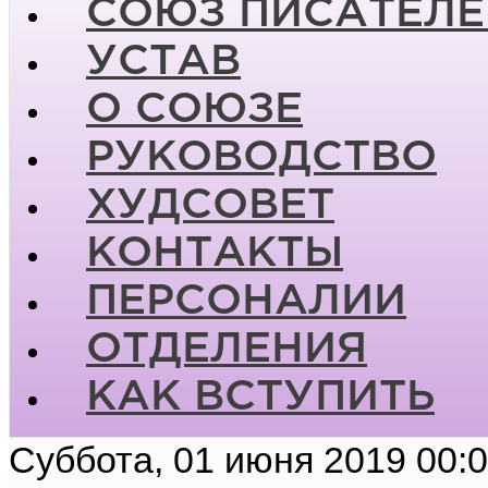
СОЮЗ ПИСАТЕЛЕ
УСТАВ
О СОЮЗЕ
РУКОВОДСТВО
ХУДСОВЕТ
КОНТАКТЫ
ПЕРСОНАЛИИ
ОТДЕЛЕНИЯ
КАК ВСТУПИТЬ
Суббота, 01 июня 2019 00: