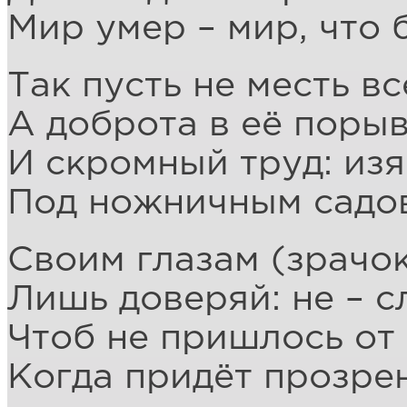
Мир умер – мир, что 
Так пусть не месть вс
А доброта в её поры
И скромный труд: из
Под ножничным садо
Своим глазам (зрачок
Лишь доверяй: не – сл
Чтоб не пришлось от 
Когда придёт прозре