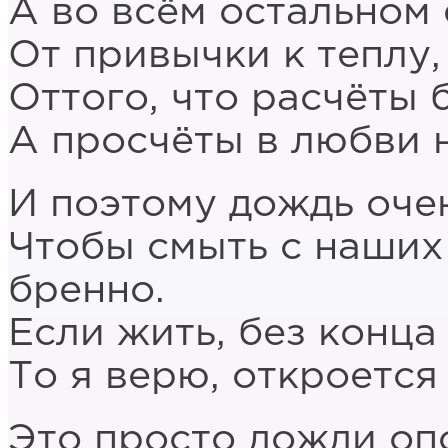
А во всём остальном 
От привычки к теплу,
Оттого, что расчёты 
А просчёты в любви 
И поэтому дождь оче
Чтобы смыть с наших 
бренно.
Если жить, без конца 
То я верю, откроется
Это просто дожди опо