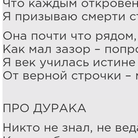
Что каждым открове
Я призываю смерти с
Она почти что рядом,
Как мал зазор – попр
Я век училась истине
От верной строчки – 
ПРО ДУРАКА
Никто не знал, не веда