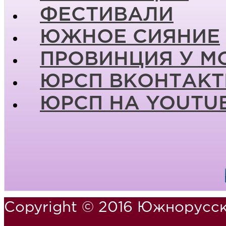
ФЕСТИВАЛИ
ЮЖНОЕ СИЯНИЕ
ПРОВИНЦИЯ У М
ЮРСП ВКОНТАКТ
ЮРСП НА YOUTU
Copyright © 2016 Южнорусск