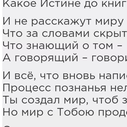
Какое Истине до книг
И не расскажут миру
Что за словами скрыт
Что знающий о том – 
А говорящий – говори
И всё, что вновь напи
Процесс познанья нел
Ты создал мир, чтоб 
Но мир с Тобою прод