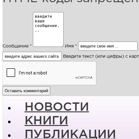
Сообщение *
Имя *
Введите текст (или цифры) с кар
НОВОСТИ
КНИГИ
ПУБЛИКАЦИИ