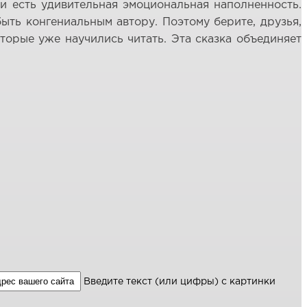
зки есть удивительная эмоциональная наполненность.
ыть конгениальным автору. Поэтому берите, друзья,
оторые уже научились читать. Эта сказка объединяет
Введите текст (или цифры) с картинки