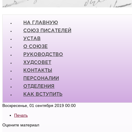
НА ГЛАВНУЮ
СОЮЗ ПИСАТЕЛЕЙ
УСТАВ
О СОЮЗЕ
РУКОВОДСТВО
ХУДСОВЕТ
КОНТАКТЫ
ПЕРСОНАЛИИ
ОТДЕЛЕНИЯ
КАК ВСТУПИТЬ
Воскресенье, 01 сентября 2019 00:00
Печать
Оцените материал