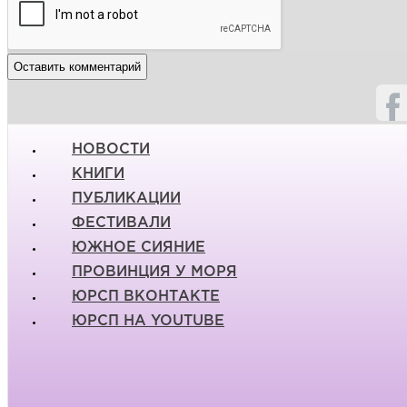
НОВОСТИ
КНИГИ
ПУБЛИКАЦИИ
ФЕСТИВАЛИ
ЮЖНОЕ СИЯНИЕ
ПРОВИНЦИЯ У МОРЯ
ЮРСП ВКОНТАКТЕ
ЮРСП НА YOUTUBE