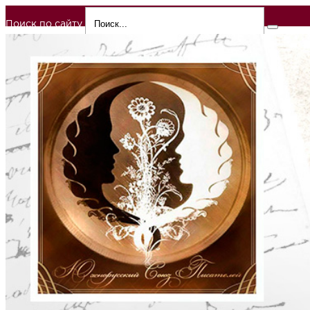
Поиск по сайту