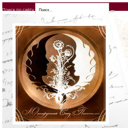
Поиск по сайту