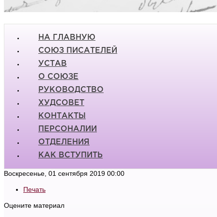
НА ГЛАВНУЮ
СОЮЗ ПИСАТЕЛЕЙ
УСТАВ
О СОЮЗЕ
РУКОВОДСТВО
ХУДСОВЕТ
КОНТАКТЫ
ПЕРСОНАЛИИ
ОТДЕЛЕНИЯ
КАК ВСТУПИТЬ
Воскресенье, 01 сентября 2019 00:00
Печать
Оцените материал