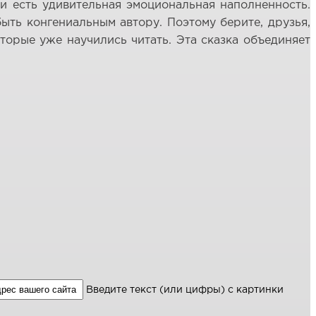
зки есть удивительная эмоциональная наполненность.
ыть конгениальным автору. Поэтому берите, друзья,
оторые уже научились читать. Эта сказка объединяет
Введите текст (или цифры) с картинки