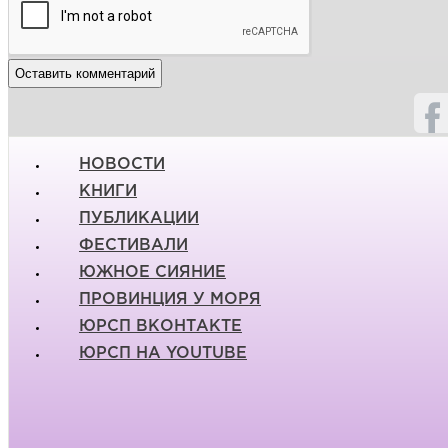
НОВОСТИ
КНИГИ
ПУБЛИКАЦИИ
ФЕСТИВАЛИ
ЮЖНОЕ СИЯНИЕ
ПРОВИНЦИЯ У МОРЯ
ЮРСП ВКОНТАКТЕ
ЮРСП НА YOUTUBE