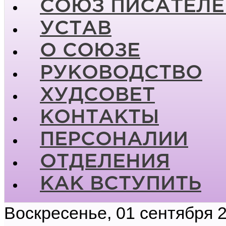
СОЮЗ ПИСАТЕЛЕ
УСТАВ
О СОЮЗЕ
РУКОВОДСТВО
ХУДСОВЕТ
КОНТАКТЫ
ПЕРСОНАЛИИ
ОТДЕЛЕНИЯ
КАК ВСТУПИТЬ
Воскресенье, 01 сентября 