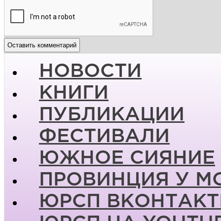
НОВОСТИ
КНИГИ
ПУБЛИКАЦИИ
ФЕСТИВАЛИ
ЮЖНОЕ СИЯНИЕ
ПРОВИНЦИЯ У М
ЮРСП ВКОНТАКТ