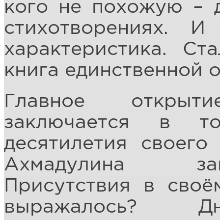
кого не похожую – 
стихотворениях. И
характеристика. Ст
книга единственной о
Главное открыт
заключается в т
десятилетия своего
Ахмадулина за
Присутствия в своё
выражалось? Дн