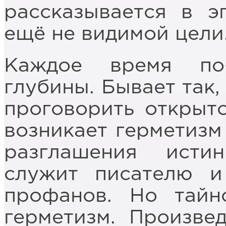
рассказывается в э
ещё не видимой цели
Каждое время по
глубины. Бывает так,
проговорить открыто
возникает герметизм 
разглашения исти
служит писателю и
профанов. Но тайн
герметизм. Произве