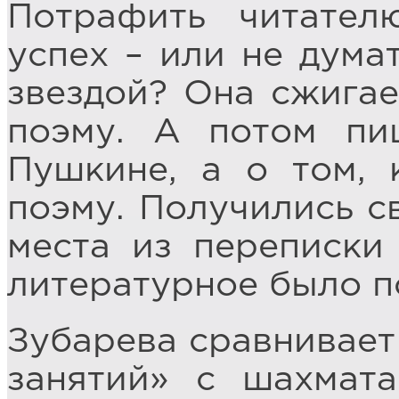
Потрафить читател
успех – или не думат
звездой? Она сжигае
поэму. А потом п
Пушкине, а о том, 
поэму. Получились 
места из переписки
литературное было п
Зубарева сравнивает
занятий» с шахмата