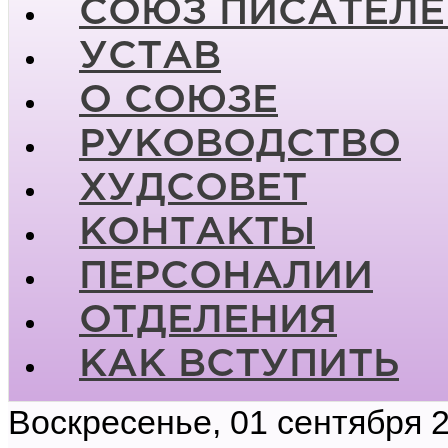
СОЮЗ ПИСАТЕЛЕ
УСТАВ
О СОЮЗЕ
РУКОВОДСТВО
ХУДСОВЕТ
КОНТАКТЫ
ПЕРСОНАЛИИ
ОТДЕЛЕНИЯ
КАК ВСТУПИТЬ
Воскресенье, 01 сентября 