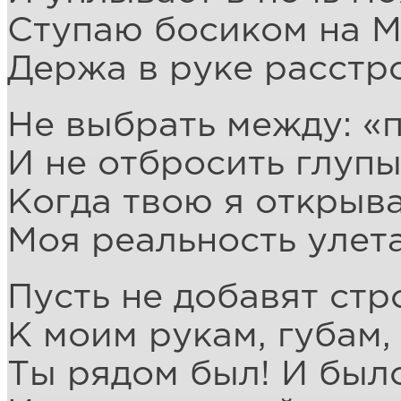
Ступаю босиком на М
Держа в руке расстр
Не выбрать между: «п
И не отбросить глуп
Когда твою я открыва
Моя реальность улета
Пусть не добавят стр
К моим рукам, губам,
Ты рядом был! И было