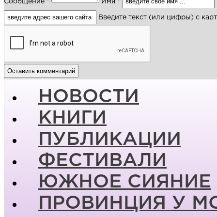
Сообщение *
Имя *
Введите текст (или цифры) с кар
НОВОСТИ
КНИГИ
ПУБЛИКАЦИИ
ФЕСТИВАЛИ
ЮЖНОЕ СИЯНИЕ
ПРОВИНЦИЯ У М