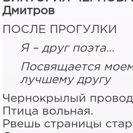
Дмитров
ПОСЛЕ ПРОГУЛКИ
Я – друг поэта…
Посвящается моем
лучшему другу
Чернокрылый провод
Птица вольная.
Рвешь страницы стар