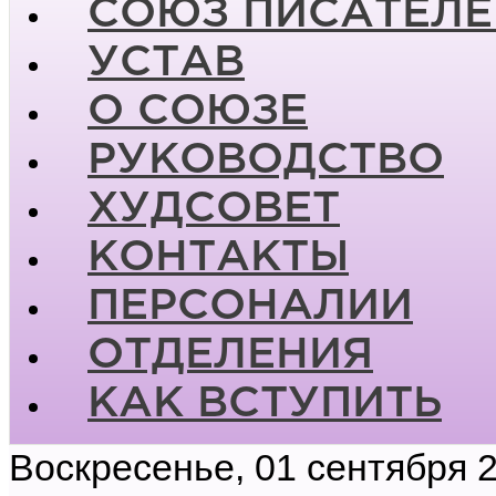
СОЮЗ ПИСАТЕЛЕ
УСТАВ
О СОЮЗЕ
РУКОВОДСТВО
ХУДСОВЕТ
КОНТАКТЫ
ПЕРСОНАЛИИ
ОТДЕЛЕНИЯ
КАК ВСТУПИТЬ
Воскресенье, 01 сентября 