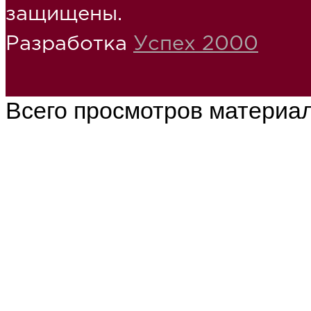
защищены.
Разработка
Успех 2000
Всего просмотров материа