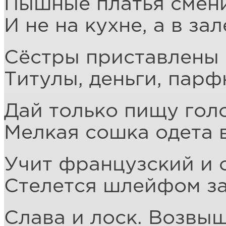
Пышные платья смени
И не на кухне, а в зал
Сёстры приставлены 
Титулы, деньги, парф
Дай только пищу гол
Мелкая сошка одета 
Учит французский и 
Стелется шлейфом за
Слава и лоск. Возвыш