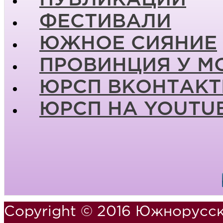
ФЕСТИВАЛИ
ЮЖНОЕ СИЯНИЕ
ПРОВИНЦИЯ У М
ЮРСП ВКОНТАКТ
ЮРСП НА YOUTU
Copyright © 2016 Южнорусск