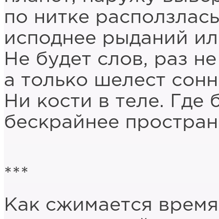
по нитке расползлась
исподнее рыданий ил
Не будет слов, раз не
а только шелест сонн
Ни кости в теле. Где 
бескрайнее простран
***
Как сжимается время