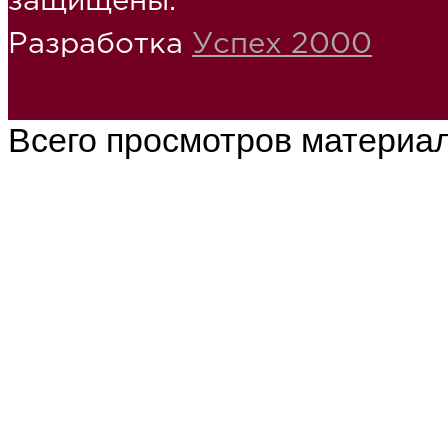
защищены.
Разработка
Успех 2000
Всего просмотров материа