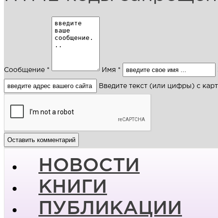
Сообщение *
Имя *
Введите текст (или цифры) с кар
НОВОСТИ
КНИГИ
ПУБЛИКАЦИИ