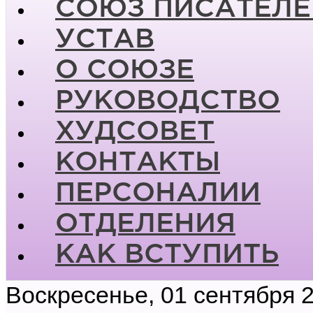
СОЮЗ ПИСАТЕЛЕ
УСТАВ
О СОЮЗЕ
РУКОВОДСТВО
ХУДСОВЕТ
КОНТАКТЫ
ПЕРСОНАЛИИ
ОТДЕЛЕНИЯ
КАК ВСТУПИТЬ
Воскресенье, 01 сентября 