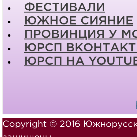
ФЕСТИВАЛИ
ЮЖНОЕ СИЯНИЕ
ПРОВИНЦИЯ У М
ЮРСП ВКОНТАКТ
ЮРСП НА YOUTU
Copyright © 2016 Южнорусск