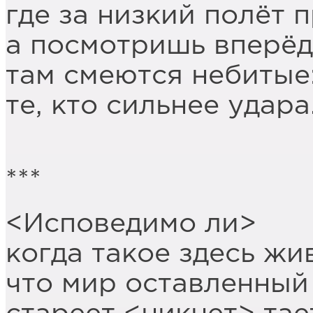
где за низкий полёт 
а посмотришь вперёд
там смеются небитые
те, кто сильнее удара
***
<Исповедимо ли>
когда такое здесь жи
что мир оставленный