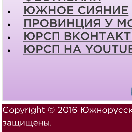
ЮЖНОЕ СИЯНИЕ
ПРОВИНЦИЯ У М
ЮРСП ВКОНТАКТ
ЮРСП НА YOUTU
Copyright © 2016 Южнорусск
защищены.