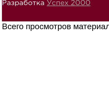
Разработка
Успех 2000
Всего просмотров материа