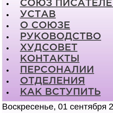
СОЮЗ ПИСАТЕЛЕ
УСТАВ
О СОЮЗЕ
РУКОВОДСТВО
ХУДСОВЕТ
КОНТАКТЫ
ПЕРСОНАЛИИ
ОТДЕЛЕНИЯ
КАК ВСТУПИТЬ
Воскресенье, 01 сентября 