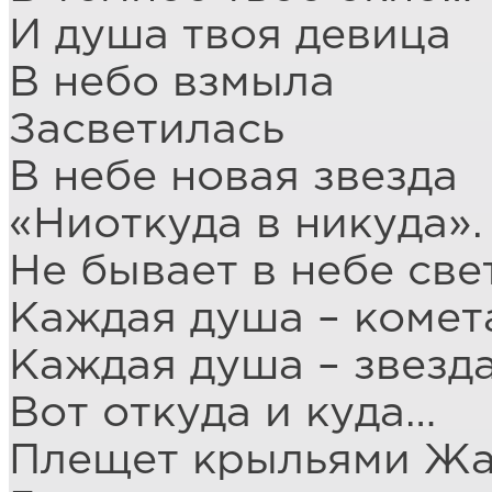
И душа твоя девица
В небо взмыла
Засветилась
В небе новая звезда
«Ниоткуда в никуда».
Не бывает в небе све
Каждая душа – комет
Каждая душа – звезда
Вот откуда и куда…
Плещет крыльями Жа