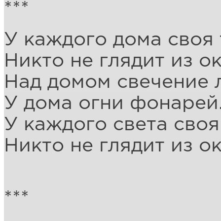
***
У каждого дома своя
Никто не глядит из ок
Над домом свечение 
У дома огни фонарей
У каждого света своя
Никто не глядит из ок
***