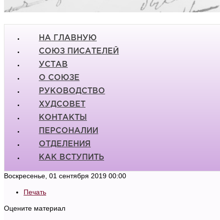
НА ГЛАВНУЮ
СОЮЗ ПИСАТЕЛЕЙ
УСТАВ
О СОЮЗЕ
РУКОВОДСТВО
ХУДСОВЕТ
КОНТАКТЫ
ПЕРСОНАЛИИ
ОТДЕЛЕНИЯ
КАК ВСТУПИТЬ
Воскресенье, 01 сентября 2019 00:00
Печать
Оцените материал