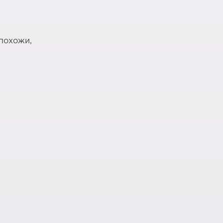
 похожи,