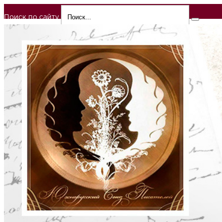
Поиск по сайту