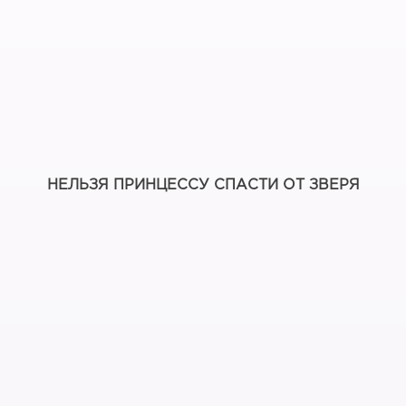
НЕЛЬЗЯ ПРИНЦЕССУ СПАСТИ ОТ ЗВЕРЯ