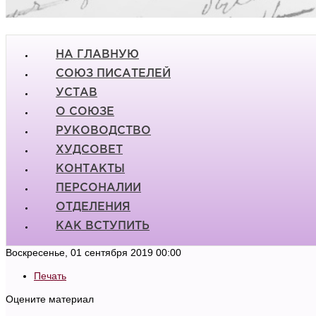
НА ГЛАВНУЮ
СОЮЗ ПИСАТЕЛЕЙ
УСТАВ
О СОЮЗЕ
РУКОВОДСТВО
ХУДСОВЕТ
КОНТАКТЫ
ПЕРСОНАЛИИ
ОТДЕЛЕНИЯ
КАК ВСТУПИТЬ
Воскресенье, 01 сентября 2019 00:00
Печать
Оцените материал