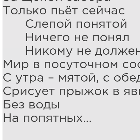
Только пьёт сейчас
Слепой понятой
Ничего не понял
Никому не долже
Мир в посуточном со
С утра – мятой, с обе
Срисует прыжок в яв
Без воды
На попятных…