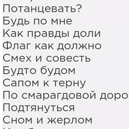
Потанцевать?
Будь по мне
Как правды доли
Флаг как должно
Смех и совесть
Будто будом
Сапом к терну
По смарагдовой дор
Подтянуться
Сном и жерлом