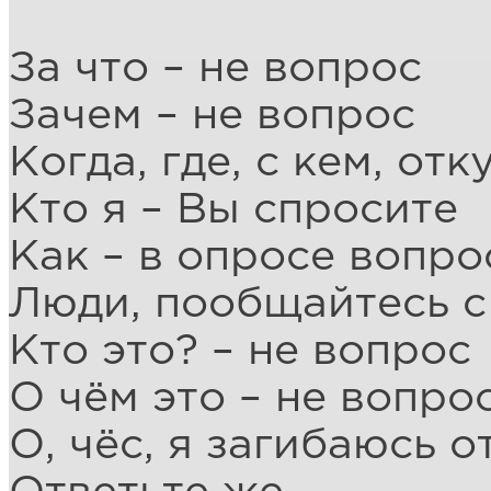
За что – не вопрос
Зачем – не вопрос
Когда, где, с кем, от
Кто я – Вы спросите
Как – в опросе вопро
Люди, пообщайтесь с
Кто это? – не вопрос
О чём это – не вопро
О, чёс, я загибаюсь о