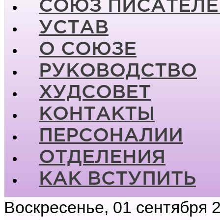
СОЮЗ ПИСАТЕЛЕ
УСТАВ
О СОЮЗЕ
РУКОВОДСТВО
ХУДСОВЕТ
КОНТАКТЫ
ПЕРСОНАЛИИ
ОТДЕЛЕНИЯ
КАК ВСТУПИТЬ
Воскресенье, 01 сентября 