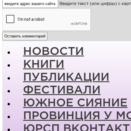
Введите текст (или цифры) с кар
НОВОСТИ
КНИГИ
ПУБЛИКАЦИИ
ФЕСТИВАЛИ
ЮЖНОЕ СИЯНИЕ
ПРОВИНЦИЯ У М
ЮРСП ВКОНТАКТ