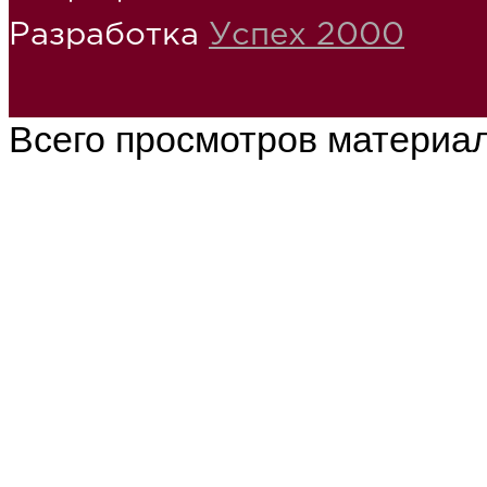
Разработка
Успех 2000
Всего просмотров материа