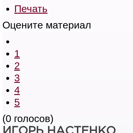
Печать
Оцените материал
1
2
3
4
5
(0 голосов)
ИГОРЬ НАСТЕНКО