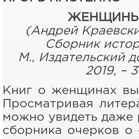
ЖЕНЩИНЫ 
(Андрей Краевски
Сборник истор
М., Издательский д
2019, – 3
Книг о женщинах вы
Просматривая литера
можно увидеть даже 
сборника очерков о 