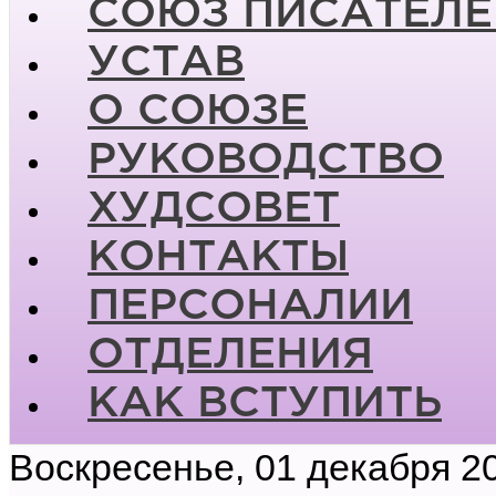
СОЮЗ ПИСАТЕЛЕ
УСТАВ
О СОЮЗЕ
РУКОВОДСТВО
ХУДСОВЕТ
КОНТАКТЫ
ПЕРСОНАЛИИ
ОТДЕЛЕНИЯ
КАК ВСТУПИТЬ
Воскресенье, 01 декабря 2