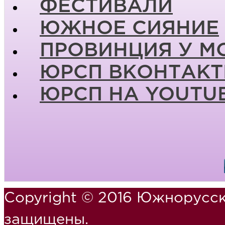
ФЕСТИВАЛИ
ЮЖНОЕ СИЯНИЕ
ПРОВИНЦИЯ У М
ЮРСП ВКОНТАКТ
ЮРСП НА YOUTU
Copyright © 2016 Южнорусск
защищены.