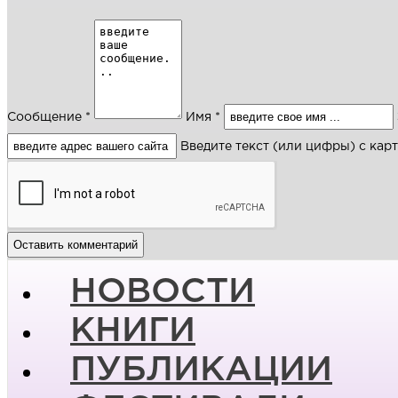
Сообщение *
Имя *
Введите текст (или цифры) с кар
НОВОСТИ
КНИГИ
ПУБЛИКАЦИИ