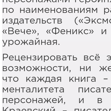
по наименованиям р
издательств («Эксм
«Вече», «Феникс» и 
урожайная.
Рецензировать всё 
возможности, ни же
что каждая книга 
менталитета пис
персонажей, и в 
Краевский – писате