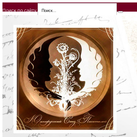
Поиск по сайту