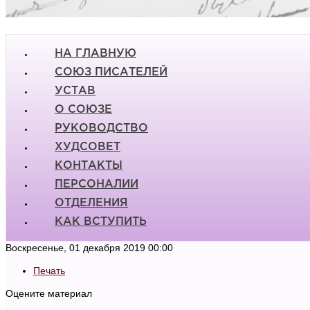
НА ГЛАВНУЮ
СОЮЗ ПИСАТЕЛЕЙ
УСТАВ
О СОЮЗЕ
РУКОВОДСТВО
ХУДСОВЕТ
КОНТАКТЫ
ПЕРСОНАЛИИ
ОТДЕЛЕНИЯ
КАК ВСТУПИТЬ
Воскресенье, 01 декабря 2019 00:00
Печать
Оцените материал