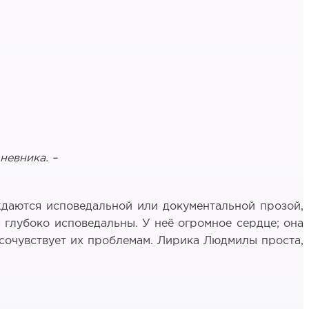
невника. –
ждаются исповедальной или документальной прозой,
 глубоко исповедальны. У неё огромное сердце; она
 сочувствует их проблемам. Лирика Людмилы проста,