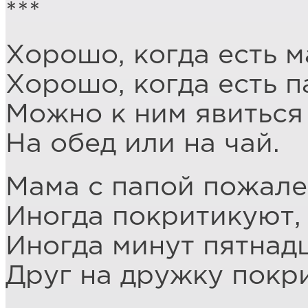
***
Хорошо, когда есть м
Хорошо, когда есть п
Можно к ним явиться 
На обед или на чай.
Мама с папой пожале
Иногда покритикуют,
Иногда минут пятнад
Друг на дружку покри