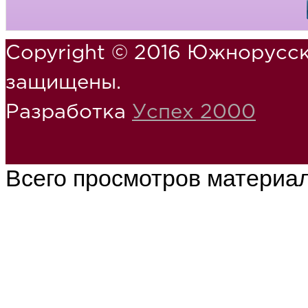
Copyright © 2016 Южнорусск
защищены.
Разработка
Успех 2000
Всего просмотров материа