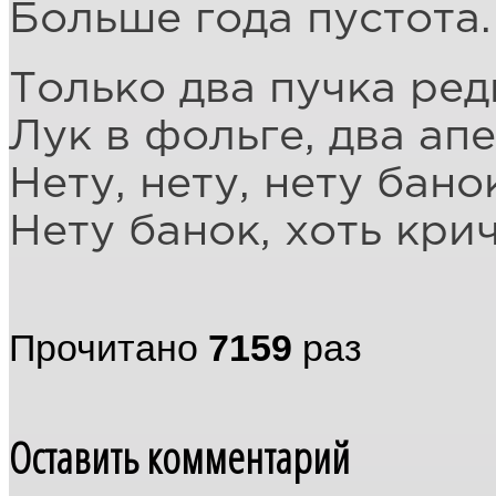
Больше года пустота.
Только два пучка ред
Лук в фольге, два ап
Нету, нету, нету бано
Нету банок, хоть кри
Прочитано
7159
раз
Оставить комментарий