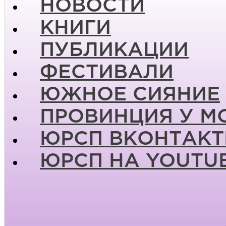
НОВОСТИ
КНИГИ
ПУБЛИКАЦИИ
ФЕСТИВАЛИ
ЮЖНОЕ СИЯНИЕ
ПРОВИНЦИЯ У М
ЮРСП ВКОНТАКТ
ЮРСП НА YOUTU