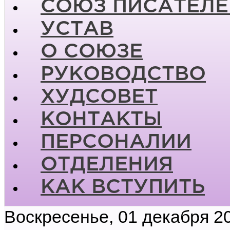
СОЮЗ ПИСАТЕЛЕ
УСТАВ
О СОЮЗЕ
РУКОВОДСТВО
ХУДСОВЕТ
КОНТАКТЫ
ПЕРСОНАЛИИ
ОТДЕЛЕНИЯ
КАК ВСТУПИТЬ
Воскресенье, 01 декабря 2