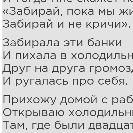
«Забирай, пока мы ж
Забирай и не кричи».
Забирала эти банки
И пихала в холодильн
Друг на друга громоз
И ругалась про себя.
Прихожу домой с раб
Открываю холодильн
Там, где были двадца