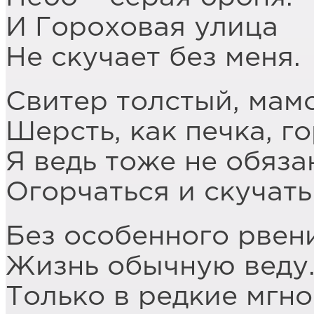
И Гороховая улица
Не скучает без меня.
Свитер толстый, мам
Шерсть, как печка, го
Я ведь тоже не обяза
Огорчаться и скучать
Без особенного рвен
Жизнь обычную веду
Только в редкие мгн