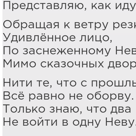
Представляю, как иду
Обращая к ветру рез
Удивлённое лицо,
По заснеженному Не
Мимо сказочных двор
Нити те, что с прошл
Всё равно не оборву.
Только знаю, что два
Не войти в одну Неву