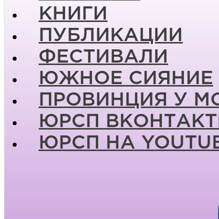
КНИГИ
ПУБЛИКАЦИИ
ФЕСТИВАЛИ
ЮЖНОЕ СИЯНИЕ
ПРОВИНЦИЯ У М
ЮРСП ВКОНТАКТ
ЮРСП НА YOUTU