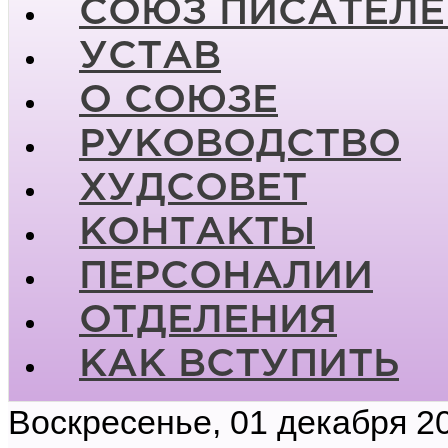
СОЮЗ ПИСАТЕЛЕ
УСТАВ
О СОЮЗЕ
РУКОВОДСТВО
ХУДСОВЕТ
КОНТАКТЫ
ПЕРСОНАЛИИ
ОТДЕЛЕНИЯ
КАК ВСТУПИТЬ
Воскресенье, 01 декабря 2