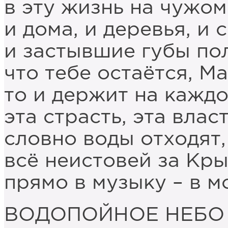
в эту жизнь на чужом
и дома, и деревья, и 
и застывшие губы по
что тебе остаётся, М
то и держит на каждо
эта страсть, эта власт
словно воды отходят,
всё неистовей за Кр
прямо в музыку – в м
ВОДОПОЙНОЕ НЕБО