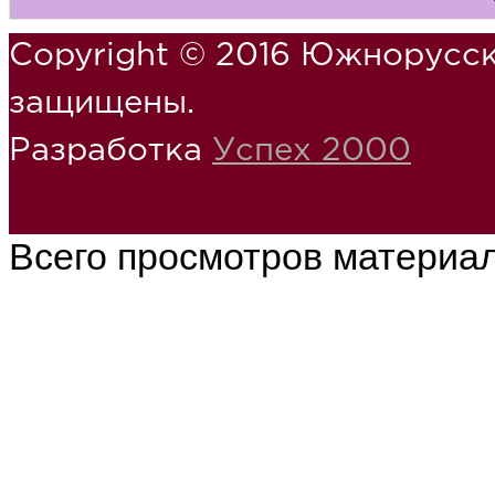
Copyright © 2016 Южнорусск
защищены.
Разработка
Успех 2000
Всего просмотров материа