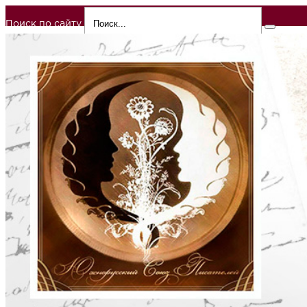
Поиск по сайту