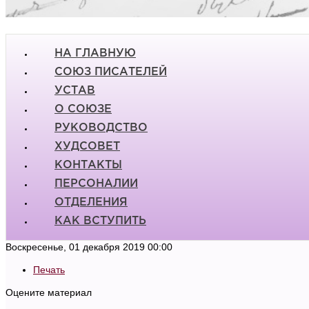
НА ГЛАВНУЮ
СОЮЗ ПИСАТЕЛЕЙ
УСТАВ
О СОЮЗЕ
РУКОВОДСТВО
ХУДСОВЕТ
КОНТАКТЫ
ПЕРСОНАЛИИ
ОТДЕЛЕНИЯ
КАК ВСТУПИТЬ
Воскресенье, 01 декабря 2019 00:00
Печать
Оцените материал