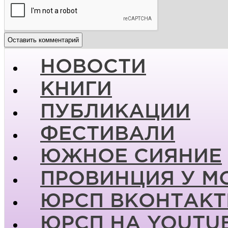
НОВОСТИ
КНИГИ
ПУБЛИКАЦИИ
ФЕСТИВАЛИ
ЮЖНОЕ СИЯНИЕ
ПРОВИНЦИЯ У М
ЮРСП ВКОНТАКТ
ЮРСП НА YOUTU