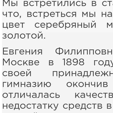
Мы встретились в ст
что, встреться мы на
цвет серебряный 
золотой.
Евгения Филиппов
Москве в 1898 год
своей принадлеж
гимназию окончи
отличалась качес
недостатку средств в