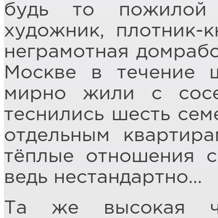
будь то пожилой 
художник, плотник-
неграмотная домрабо
Москве в течение 
мирно жили с сосе
теснились шесть сем
отдельным квартира
тёплые отношения с
ведь нестандартно…
Та же высокая че