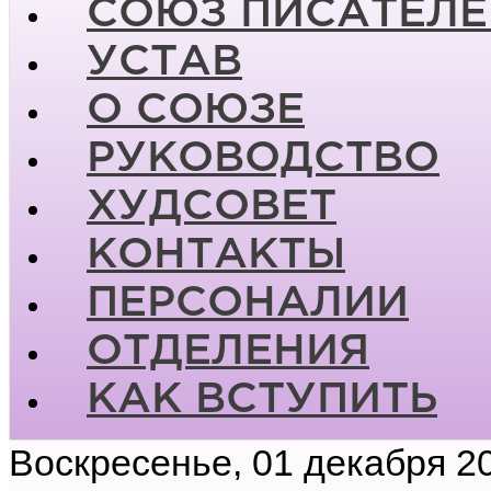
СОЮЗ ПИСАТЕЛЕ
УСТАВ
О СОЮЗЕ
РУКОВОДСТВО
ХУДСОВЕТ
КОНТАКТЫ
ПЕРСОНАЛИИ
ОТДЕЛЕНИЯ
КАК ВСТУПИТЬ
Воскресенье, 01 декабря 2