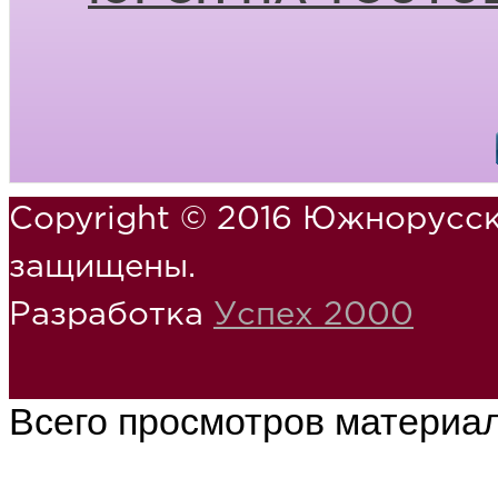
Copyright © 2016 Южнорусск
защищены.
Разработка
Успех 2000
Всего просмотров материа