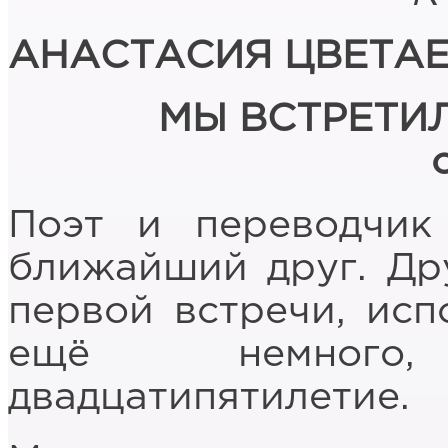
АНАСТАСИЯ ЦВЕТА
МЫ ВСТРЕТИ
Поэт и переводчик
ближайший друг. Др
первой встречи, исп
ещё немного
двадцатипятилетие.