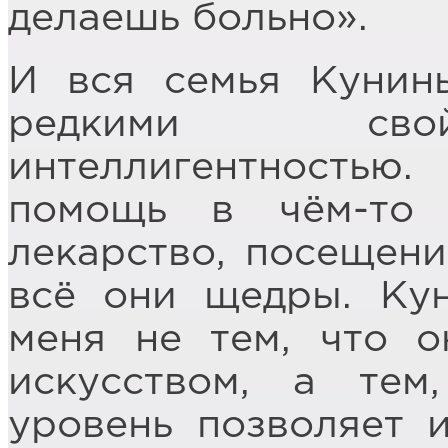
делаешь больно».
И вся семья Кунин
редкими свой
интеллигентностью
помощь в чём-то 
лекарство, посещени
всё они щедры. Ку
меня не тем, что о
искусством, а тем
уровень позволяет 