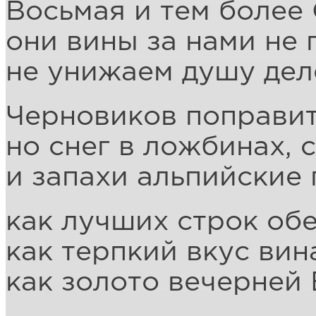
Восьмая и тем более 
они вины за нами не 
не унижаем душу дел
Черновиков поправит
но снег в ложбинах, 
и запахи альпийские 
как лучших строк обе
как терпкий вкус вин
как золото вечерней 