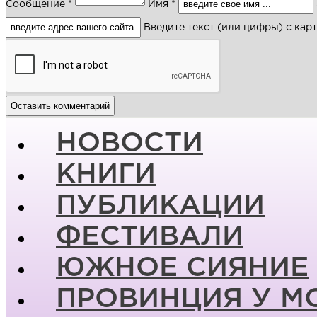
Сообщение *
Имя *
Введите текст (или цифры) с кар
НОВОСТИ
КНИГИ
ПУБЛИКАЦИИ
ФЕСТИВАЛИ
ЮЖНОЕ СИЯНИЕ
ПРОВИНЦИЯ У М