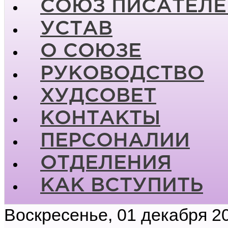
СОЮЗ ПИСАТЕЛЕ
УСТАВ
О СОЮЗЕ
РУКОВОДСТВО
ХУДСОВЕТ
КОНТАКТЫ
ПЕРСОНАЛИИ
ОТДЕЛЕНИЯ
КАК ВСТУПИТЬ
Воскресенье, 01 декабря 2