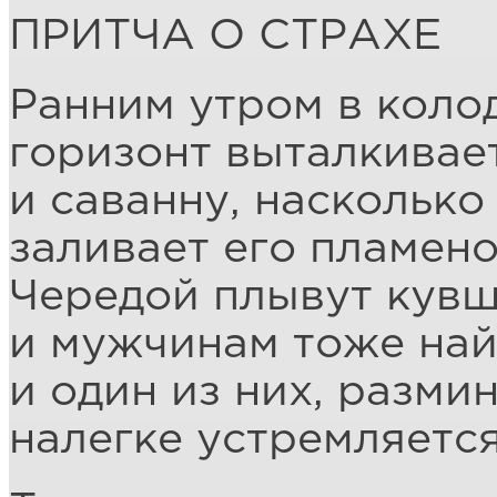
ПРИТЧА О СТРАХЕ
Ранним утром в колод
горизонт выталкивает
и саванну, насколько
заливает его пламено
Чередой плывут кувш
и мужчинам тоже най
и один из них, размин
налегке устремляется