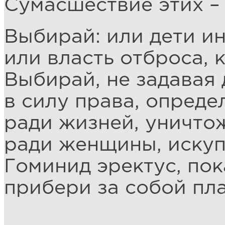
Сумасшествие этих – 
Выбирай: или дети ин
или власть отброса, 
Выбирай, не задавая 
в силу права, опреде
ради жизней, уничто
ради женщины, иску
Гоминид эректус, пок
прибери за собой пла