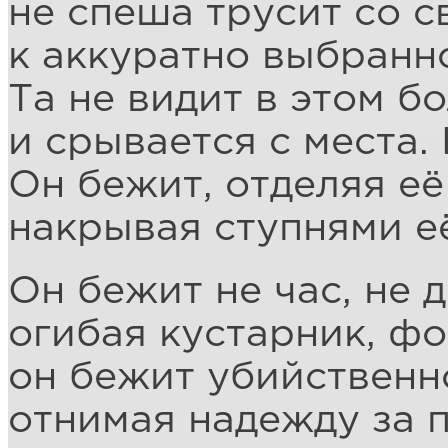
не спеша трусит со 
к аккуратно выбранн
Та не видит в этом б
и срывается с места. 
Он бежит, отделяя её 
накрывая ступнями е
Он бежит не час, не д
огибая кустарник, фо
он бежит убийственн
отнимая надежду за п