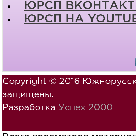
ЮРСП ВКОНТАКТ
ЮРСП НА YOUTU
Copyright © 2016 Южнорусск
защищены.
Разработка
Успех 2000