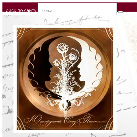
Поиск по сайту