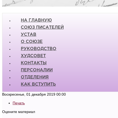
НА ГЛАВНУЮ
СОЮЗ ПИСАТЕЛЕЙ
УСТАВ
О СОЮЗЕ
РУКОВОДСТВО
ХУДСОВЕТ
КОНТАКТЫ
ПЕРСОНАЛИИ
ОТДЕЛЕНИЯ
КАК ВСТУПИТЬ
Воскресенье, 01 декабря 2019 00:00
Печать
Оцените материал