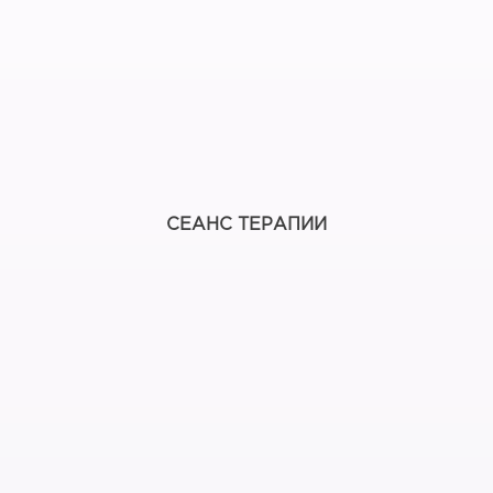
СЕАНС ТЕРАПИИ