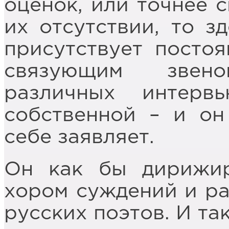
оценок, или точнее с
их отсутствии, то з
присутствует постоя
связующим звен
различных интер
собственной – и он
себе заявляет.
Он как бы дирижир
хором суждений и ра
русских поэтов. И та