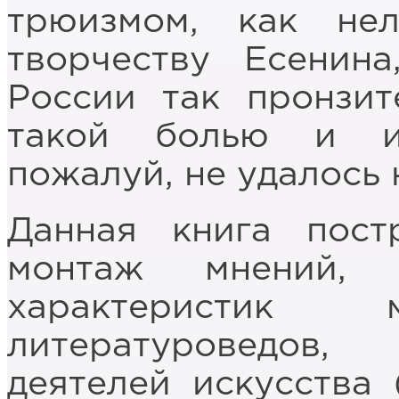
трюизмом, как не
творчеству Есенина
России так пронзит
такой болью и ис
пожалуй, не удалось 
Данная книга пост
монтаж мнений, 
характеристик 
литературоведов,
деятелей искусства 