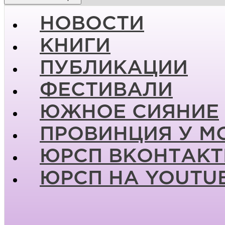
НОВОСТИ
КНИГИ
ПУБЛИКАЦИИ
ФЕСТИВАЛИ
ЮЖНОЕ СИЯНИЕ
ПРОВИНЦИЯ У М
ЮРСП ВКОНТАКТ
ЮРСП НА YOUTU