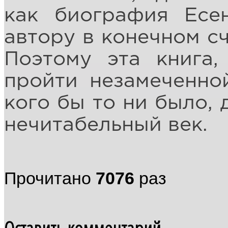
как биография Есен
автору в конечном сч
Поэтому эта книга,
пройти незамеченно
кого бы то ни было, 
нечитабельный век.
Прочитано
7076
раз