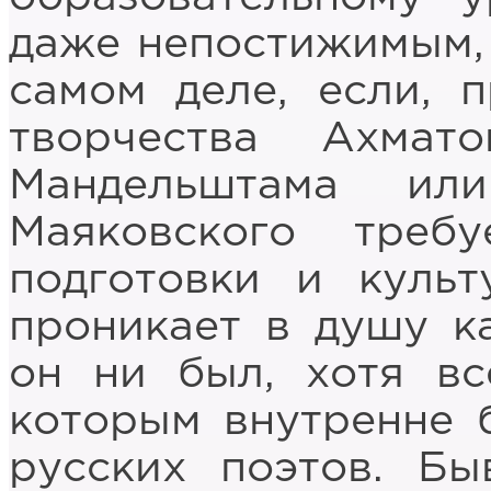
даже непостижимым, 
самом деле, если, 
творчества Ахмато
Мандельштама ил
Маяковского треб
подготовки и культ
проникает в душу к
он ни был, хотя вс
которым внутренне 
русских поэтов. Бы