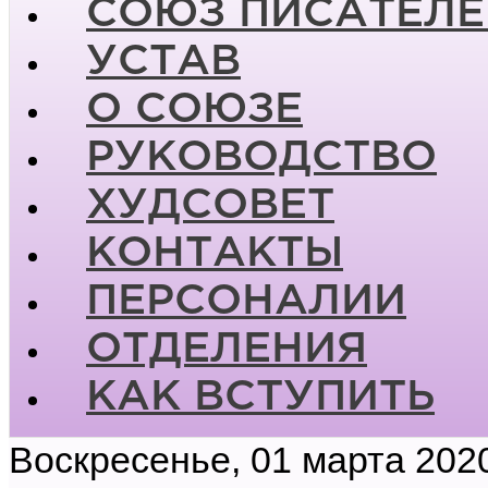
СОЮЗ ПИСАТЕЛЕ
УСТАВ
О СОЮЗЕ
РУКОВОДСТВО
ХУДСОВЕТ
КОНТАКТЫ
ПЕРСОНАЛИИ
ОТДЕЛЕНИЯ
КАК ВСТУПИТЬ
Воскресенье, 01 марта 202