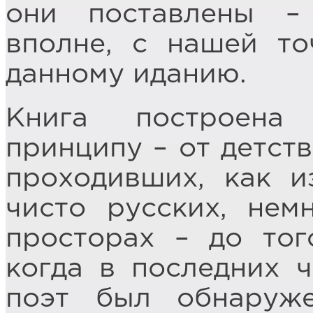
они поставлены –
вполне, с нашей то
данному иданию.
Книга построена
принципу – от детств
проходивших, как и
чисто русских, нем
просторах – до тог
когда в последних ч
поэт был обнаруж