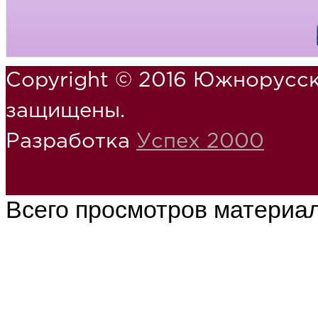
Copyright © 2016 Южнорусск
защищены.
Разработка
Успех 2000
Всего просмотров материа