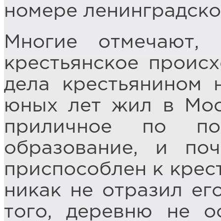
номере ленинградско
Многие отмечают,
крестьянское происх
дела крестьянином 
юных лет жил в Мос
приличное по по
образование, и по
приспособлен к крест
никак не отразил его
того, деревню не о