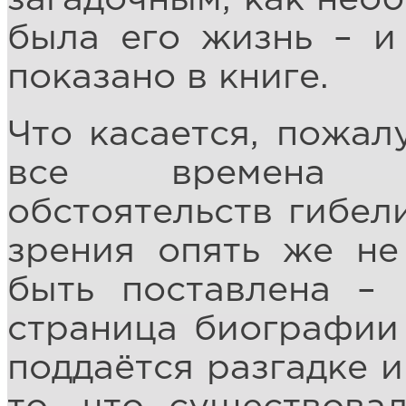
была его жизнь – и
показано в книге.
Что касается, пожал
все времена з
обстоятельств гибели
зрения опять же не
быть поставлена – 
страница биографии 
поддаётся разгадке и