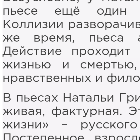
пьесе ещё один 
Коллизии разворачив
же время, пьеса а
Действие проходит
жизнью и смертью,
нравственных и фило
В пьесах Натальи Гри
живая, фактурная. Э
жизни» – русского
Постепенное взросл