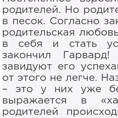
родителей. Но родит
в песок. Согласно за
родительская любовь
в себя и стать у
закончил Гарвард
завидуют его успеха
от этого не легче. Н
– это у них уже бе
выражается в «х
родителей происхо