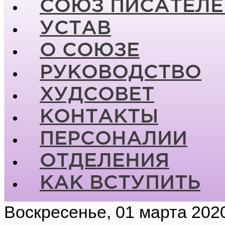
СОЮЗ ПИСАТЕЛЕ
УСТАВ
О СОЮЗЕ
РУКОВОДСТВО
ХУДСОВЕТ
КОНТАКТЫ
ПЕРСОНАЛИИ
ОТДЕЛЕНИЯ
КАК ВСТУПИТЬ
Воскресенье, 01 марта 202