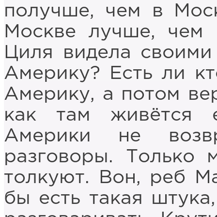
получше, чем в Моск
Москве лучше, чем 
Циля видела своими 
Америку? Есть ли кт
Америку, а потом вер
как там живётся 
Америки не возв
разговоры. Только 
толкуют. Вон, реб М
бы есть такая штука