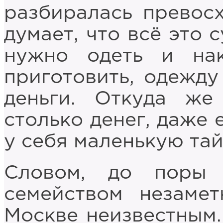
разбиралась превосх
думает, что всё это 
нужно одеть и нак
приготовить, одежду
деньги. Откуда же
столько денег, даже 
у себя маленькую та
Словом, до поры 
семейством незаме
Москве неизвестным.