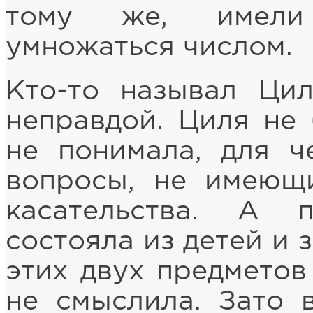
тому же, имели 
умножаться числом.
Кто-то называл Ци
неправдой. Циля не 
не понимала, для ч
вопросы, не имеющ
касательства. А 
состояла из детей и 
этих двух предметов
не смыслила. Зато 