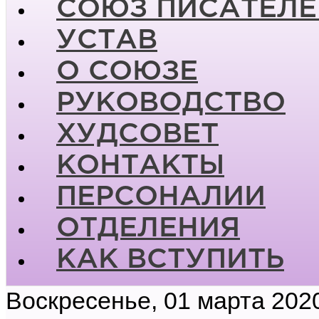
СОЮЗ ПИСАТЕЛЕ
УСТАВ
О СОЮЗЕ
РУКОВОДСТВО
ХУДСОВЕТ
КОНТАКТЫ
ПЕРСОНАЛИИ
ОТДЕЛЕНИЯ
КАК ВСТУПИТЬ
Воскресенье, 01 марта 202