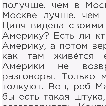
получше, чем в Моск
Москве лучше, чем 
Циля видела своими 
Америку? Есть ли кт
Америку, а потом вер
как там живётся 
Америки не возв
разговоры. Только 
толкуют. Вон, реб М
бы есть такая штука