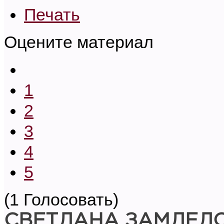
Печать
Оцените материал
1
2
3
4
5
(1 Голосовать)
СВЕТЛАНА ЗАМЛЕЛ