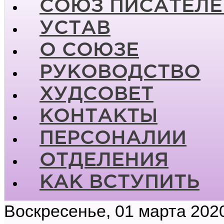
СОЮЗ ПИСАТЕЛЕ
УСТАВ
О СОЮЗЕ
РУКОВОДСТВО
ХУДСОВЕТ
КОНТАКТЫ
ПЕРСОНАЛИИ
ОТДЕЛЕНИЯ
КАК ВСТУПИТЬ
Воскресенье, 01 марта 202