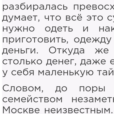
разбиралась превосх
думает, что всё это 
нужно одеть и нак
приготовить, одежду
деньги. Откуда же
столько денег, даже 
у себя маленькую та
Словом, до поры 
семейством незаме
Москве неизвестным.