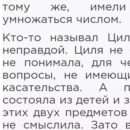
тому же, имели 
умножаться числом.
Кто-то называл Ци
неправдой. Циля не 
не понимала, для ч
вопросы, не имеющ
касательства. А 
состояла из детей и 
этих двух предметов
не смыслила. Зато 