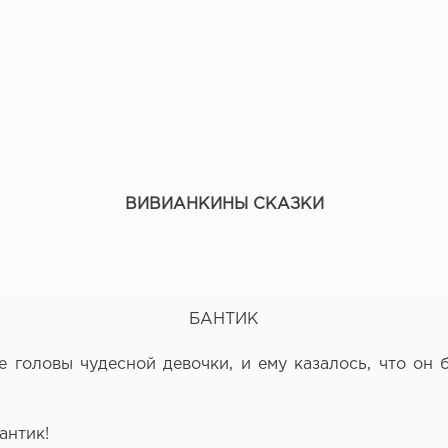
ВИВИАНКИНЫ СКАЗКИ
БАНТИК
 головы чудесной девочки, и ему казалось, что он
антик!