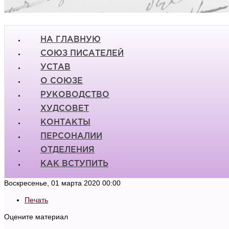
НА ГЛАВНУЮ
СОЮЗ ПИСАТЕЛЕЙ
УСТАВ
О СОЮЗЕ
РУКОВОДСТВО
ХУДСОВЕТ
КОНТАКТЫ
ПЕРСОНАЛИИ
ОТДЕЛЕНИЯ
КАК ВСТУПИТЬ
Воскресенье, 01 марта 2020 00:00
Печать
Оцените материал