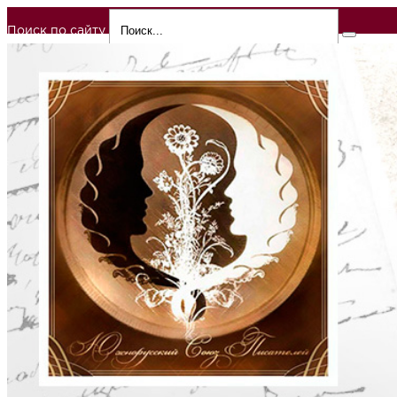
Поиск по сайту