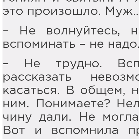
это произошло. Муж…
– Не волнуйтесь, н
вспоминать – не надо
– Не трудно. Вс
рассказать невоз
касаться. В общем, н
ним. Понимаете? Нел
чину дали. Не могла
Вот и вспомнила п