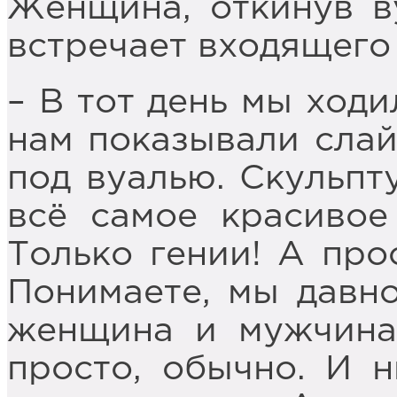
Женщина, откинув в
встречает входящего 
– В тот день мы ходи
нам показывали сла
под вуалью. Скульпту
всё самое красивое
Только гении! А про
Понимаете, мы давно
женщина и мужчина
просто, обычно. И н