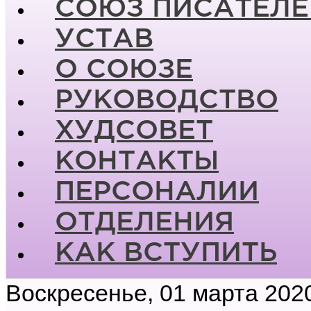
СОЮЗ ПИСАТЕЛЕ
УСТАВ
О СОЮЗЕ
РУКОВОДСТВО
ХУДСОВЕТ
КОНТАКТЫ
ПЕРСОНАЛИИ
ОТДЕЛЕНИЯ
КАК ВСТУПИТЬ
Воскресенье, 01 марта 202