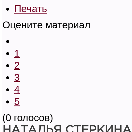
Печать
Оцените материал
1
2
3
4
5
(0 голосов)
НАТАЛЬЯ СТЕРКИНА