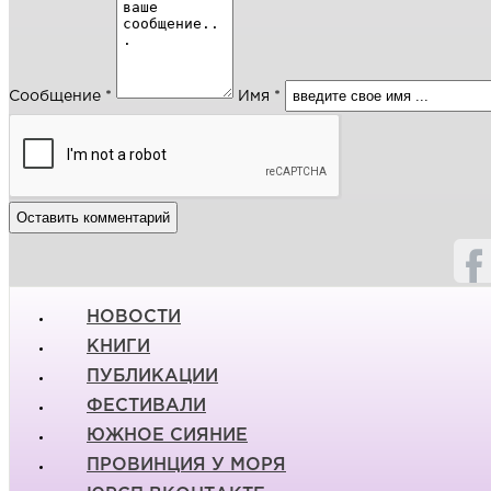
Сообщение *
Имя *
НОВОСТИ
КНИГИ
ПУБЛИКАЦИИ
ФЕСТИВАЛИ
ЮЖНОЕ СИЯНИЕ
ПРОВИНЦИЯ У МОРЯ