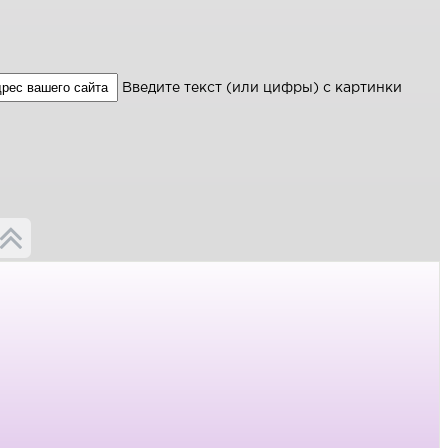
Введите текст (или цифры) с картинки