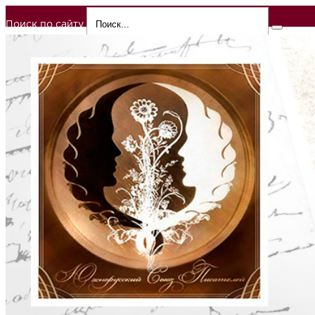
Поиск по сайту