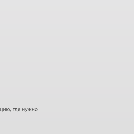
ацию, где нужно