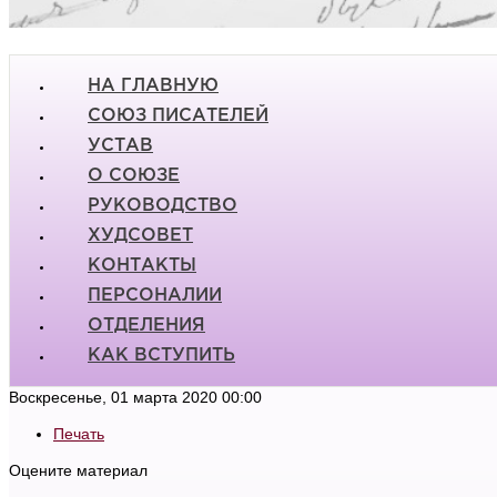
НА ГЛАВНУЮ
СОЮЗ ПИСАТЕЛЕЙ
УСТАВ
О СОЮЗЕ
РУКОВОДСТВО
ХУДСОВЕТ
КОНТАКТЫ
ПЕРСОНАЛИИ
ОТДЕЛЕНИЯ
КАК ВСТУПИТЬ
Воскресенье, 01 марта 2020 00:00
Печать
Оцените материал