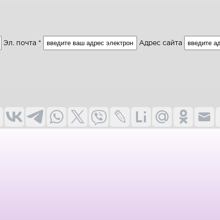
Эл. почта *
Адрес сайта