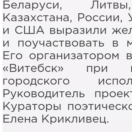
Беларуси, Литвы
Казахстана, России,
и США выразили жел
и поучаствовать в 
Его организатором 
«Витебск» при п
городского испол
Руководитель проек
Кураторы поэтическ
Елена Крикливец.