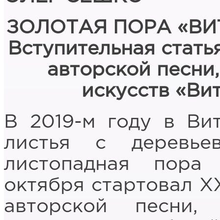
ЗОЛОТАЯ ПОРА «В
Вступительная стать
авторской песни,
искусств «Ви
В 2019-м году в Ви
листья с деревье
листопадная пора 
октября стартовал Х
авторской песни,