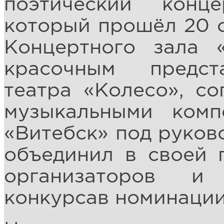
поэтический конц
который прошёл 20 о
Концертного зала 
красочным предст
театра «Колесо», с
музыкальными комп
«Витебск» под руков
объединил в своей 
организаторов и
конкурсав номинации