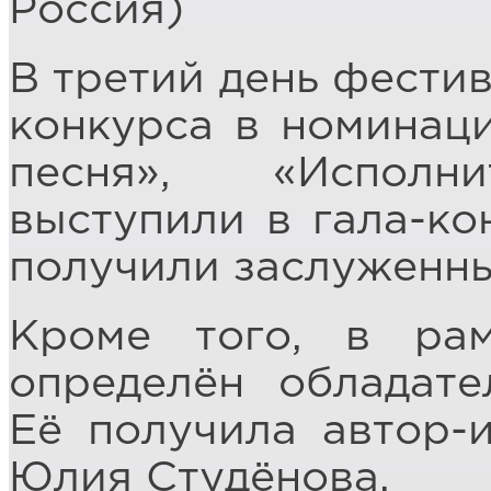
Россия)
В третий день фестив
конкурса в номинаци
песня», «Исполни
выступили в гала-ко
получили заслуженны
Кроме того, в рам
определён обладате
Её получила автор-
Юлия Студёнова.