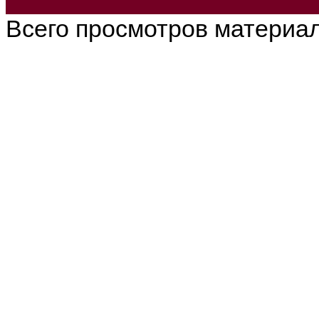
Всего просмотров материа