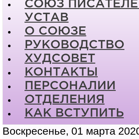
СОЮЗ ПИСАТЕЛЕ
УСТАВ
О СОЮЗЕ
РУКОВОДСТВО
ХУДСОВЕТ
КОНТАКТЫ
ПЕРСОНАЛИИ
ОТДЕЛЕНИЯ
КАК ВСТУПИТЬ
Воскресенье, 01 марта 202