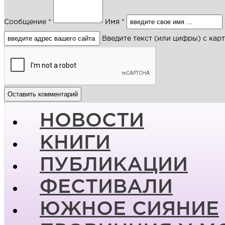
Сообщение *
Имя *
Введите текст (или цифры) с кар
НОВОСТИ
КНИГИ
ПУБЛИКАЦИИ
ФЕСТИВАЛИ
ЮЖНОЕ СИЯНИЕ