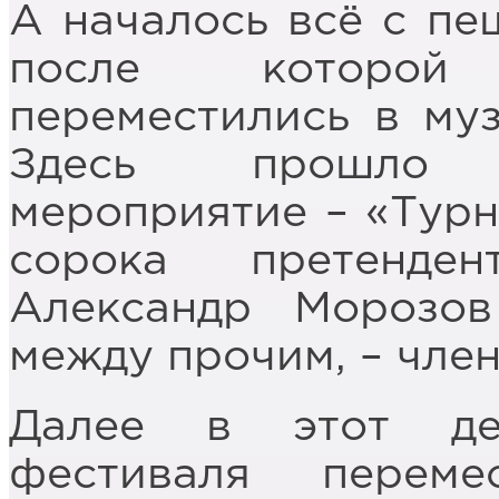
А началось всё с пе
после которой
переместились в муз
Здесь прошло 
мероприятие – «Турн
сорока претенде
Александр Морозов
между прочим, – чле
Далее в этот де
фестиваля перем