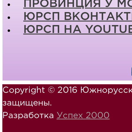
ПРОВИНЦИЯ У М
ЮРСП ВКОНТАКТ
ЮРСП НА YOUTU
Copyright © 2016 Южнорусск
защищены.
Разработка
Успех 2000