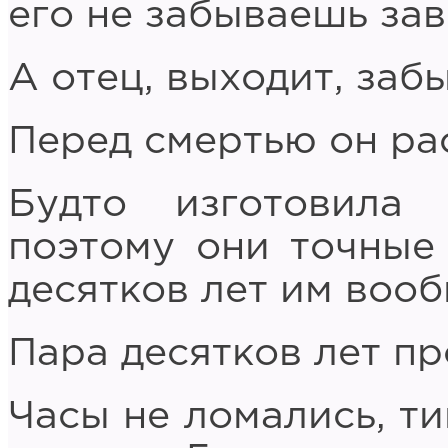
его не забываешь зав
А отец, выходит, забы
Перед смертью он ра
Будто изготовила
поэтому они точные 
десятков лет им вооб
Пара десятков лет п
Часы не ломались, ти