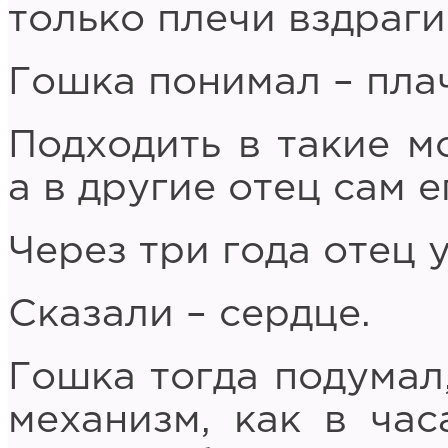
только плечи вздраги
Гошка понимал – плач
Подходить в такие м
а в другие отец сам е
Через три года отец 
Сказали – сердце.
Гошка тогда подумал,
механизм, как в час