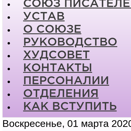
СОЮЗ ПИСАТЕЛЕ
УСТАВ
О СОЮЗЕ
РУКОВОДСТВО
ХУДСОВЕТ
КОНТАКТЫ
ПЕРСОНАЛИИ
ОТДЕЛЕНИЯ
КАК ВСТУПИТЬ
Воскресенье, 01 марта 202