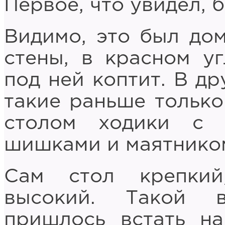
Первое, что увидел, 
Видимо, это был дом
стены, в красном уг
под ней коптит. В др
такие раньше только
столом ходики с 
шишками и маятнико
Сам стол крепкий
высокий. Такой 
пришлось встать на