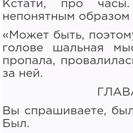
Кстати, про часы
непонятным образом 
«Может быть, поэтому
голове шальная мы
пропала, провалилас
за ней.
ГЛАВ
Вы спрашиваете, был
Был.