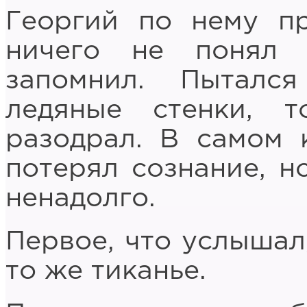
Георгий по нему пр
ничего не понял
запомнил. Пыталс
ледяные стенки, 
разодрал. В самом 
потерял сознание, но
ненадолго.
Первое, что услышал,
то же тиканье.