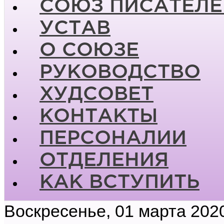
СОЮЗ ПИСАТЕЛЕ
УСТАВ
О СОЮЗЕ
РУКОВОДСТВО
ХУДСОВЕТ
КОНТАКТЫ
ПЕРСОНАЛИИ
ОТДЕЛЕНИЯ
КАК ВСТУПИТЬ
Воскресенье, 01 марта 202