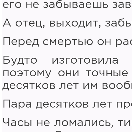
его не забываешь зав
А отец, выходит, забы
Перед смертью он ра
Будто изготовила
поэтому они точные 
десятков лет им вооб
Пара десятков лет п
Часы не ломались, ти