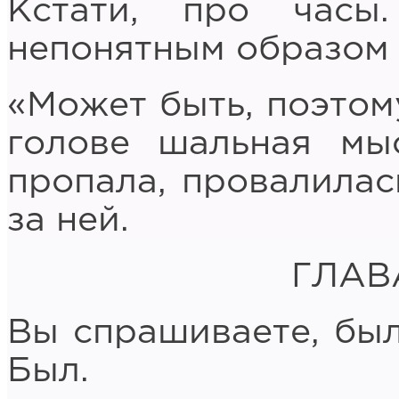
Кстати, про часы
непонятным образом 
«Может быть, поэтому
голове шальная мы
пропала, провалилас
за ней.
ГЛАВ
Вы спрашиваете, был
Был.