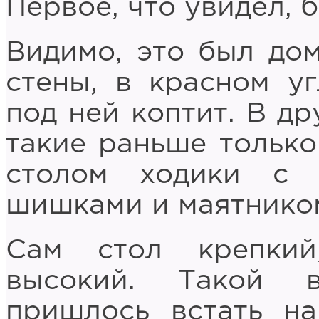
Первое, что увидел, 
Видимо, это был дом
стены, в красном уг
под ней коптит. В др
такие раньше только
столом ходики с 
шишками и маятнико
Сам стол крепкий
высокий. Такой 
пришлось встать на