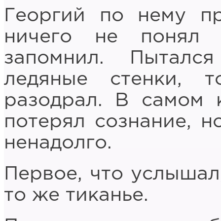
Георгий по нему пр
ничего не понял
запомнил. Пыталс
ледяные стенки, 
разодрал. В самом 
потерял сознание, но
ненадолго.
Первое, что услышал,
то же тиканье.