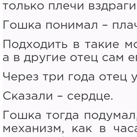
только плечи вздраги
Гошка понимал – плач
Подходить в такие м
а в другие отец сам е
Через три года отец 
Сказали – сердце.
Гошка тогда подумал,
механизм, как в час