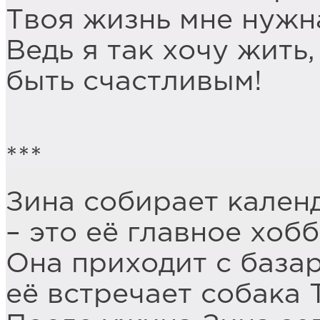
Твоя жизнь мне нужна
Ведь я так хочу жить,
быть счастливым!
***
Зина собирает кален
– это её главное хобб
Она приходит с базар
её встречает собака 