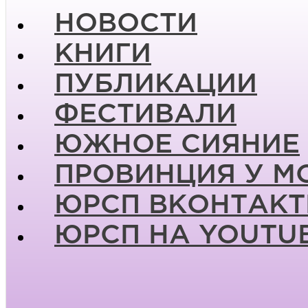
НОВОСТИ
КНИГИ
ПУБЛИКАЦИИ
ФЕСТИВАЛИ
ЮЖНОЕ СИЯНИЕ
ПРОВИНЦИЯ У М
ЮРСП ВКОНТАКТ
ЮРСП НА YOUTU