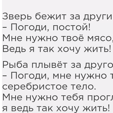
***
Зверь бежит за други
– Погоди, постой!
Мне нужно твоё мясо,
Ведь я так хочу жить!
Рыба плывёт за друг
– Погоди, мне нужно 
серебристое тело.
Мне нужно тебя прог
я ведь так хочу жить!