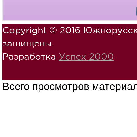
Copyright © 2016 Южнорусск
защищены.
Разработка
Успех 2000
Всего просмотров материа