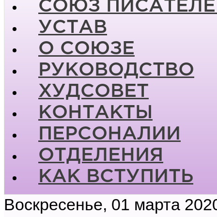
СОЮЗ ПИСАТЕЛЕ
УСТАВ
О СОЮЗЕ
РУКОВОДСТВО
ХУДСОВЕТ
КОНТАКТЫ
ПЕРСОНАЛИИ
ОТДЕЛЕНИЯ
КАК ВСТУПИТЬ
Воскресенье, 01 марта 202