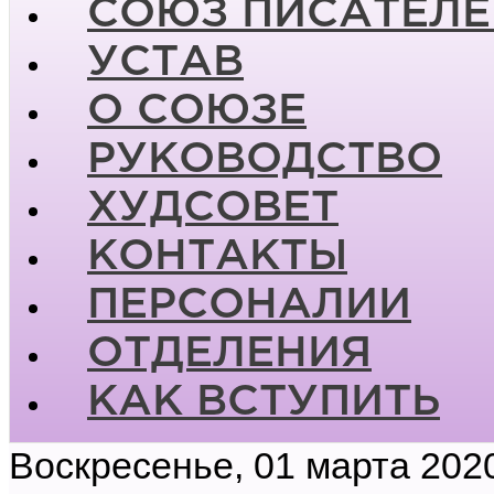
СОЮЗ ПИСАТЕЛЕ
УСТАВ
О СОЮЗЕ
РУКОВОДСТВО
ХУДСОВЕТ
КОНТАКТЫ
ПЕРСОНАЛИИ
ОТДЕЛЕНИЯ
КАК ВСТУПИТЬ
Воскресенье, 01 марта 202