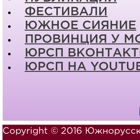
ФЕСТИВАЛИ
ЮЖНОЕ СИЯНИЕ
ПРОВИНЦИЯ У М
ЮРСП ВКОНТАКТ
ЮРСП НА YOUTU
Copyright © 2016 Южнорусск