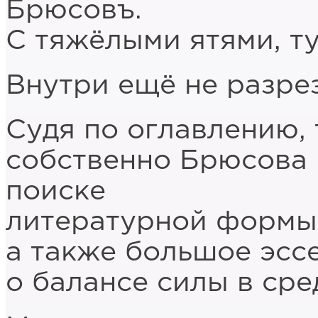
Брюсовъ.
С тяжёлыми ятями, ту
Внутри ещё не разре
Судя по оглавлению, 
собственно Брюсова 
поиске
литературной формы 
а также большое эссе
о балансе силы в сре