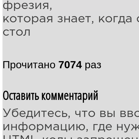
фрезия,
которая знает, когда
стол
Прочитано
7074
раз
Оставить комментарий
Убедитесь, что вы вв
информацию, где ну