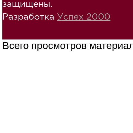
защищены.
Разработка
Успех 2000
Всего просмотров материа