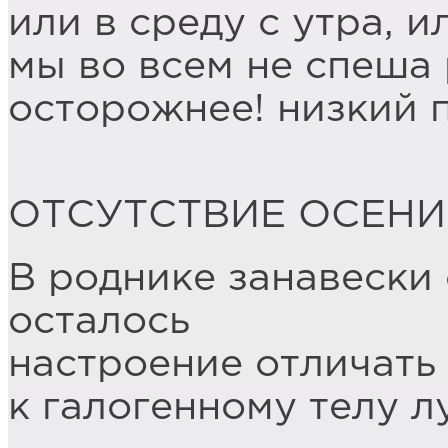
или в среду с утра, и
мы во всем не спеша
осторожнее! низкий 
ОТСУТСТВИЕ ОСЕНИ
В роднике занавески 
осталось
настроение отличать
к галогенному телу л