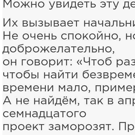
Можно увидеть эту д
Их вызывает начальн
Не очень спокойно, н
доброжелательно,
он говорит: «Чтоб ра
чтобы найти безврем
времени мало, приме
А не найдём, так в а
семнадцатого
проект заморозят. П