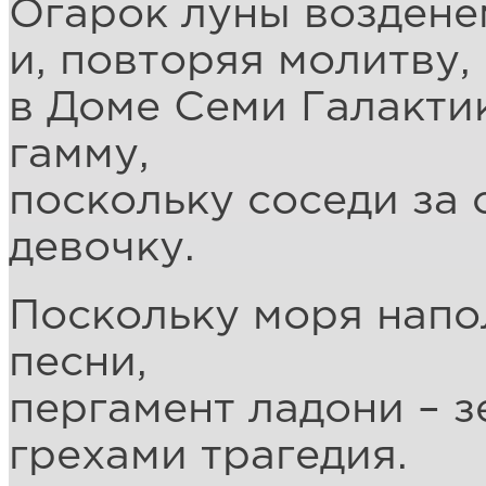
Огарок луны воздене
и, повторяя молитву,
в Доме Семи Галакти
гамму,
поскольку соседи за 
девочку.
Поскольку моря напо
песни,
пергамент ладони – 
грехами трагедия.