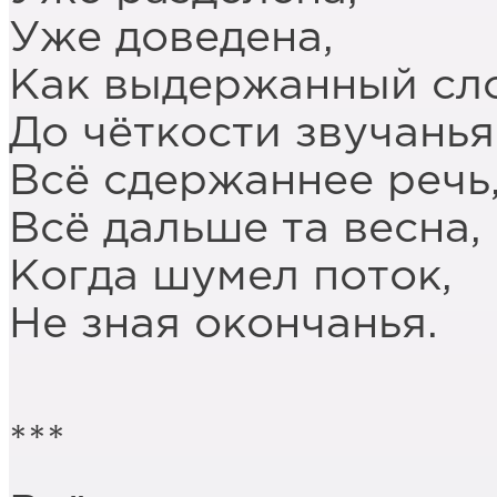
Уже доведена,
Как выдержанный сло
До чёткости звучанья
Всё сдержаннее речь
Всё дальше та весна,
Когда шумел поток,
Не зная окончанья.
***