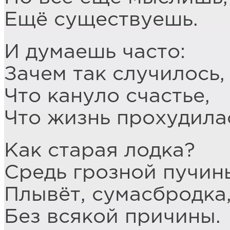
Ещё существуешь.
И думаешь часто:
Зачем так случилось,
Что кануло счастье,
Что жизнь прохудила
Как старая лодка?
Средь грозной пучин
Плывёт, сумасбродка
Без всякой причины.