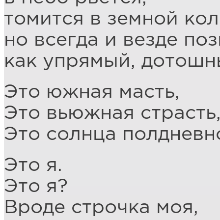
томится в земной кол
но всегда и везде поз
как упрямый, дотошн
Это южная масть,
Это вьюжная страсть
Это солнца полдневн
Это я.
Это я?
Вроде строчка моя,