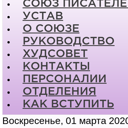
СОЮЗ ПИСАТЕЛЕ
УСТАВ
О СОЮЗЕ
РУКОВОДСТВО
ХУДСОВЕТ
КОНТАКТЫ
ПЕРСОНАЛИИ
ОТДЕЛЕНИЯ
КАК ВСТУПИТЬ
Воскресенье, 01 марта 202