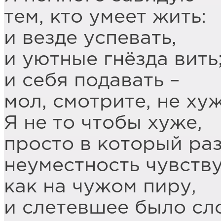
тем, кто умеет жить:
и везде успевать,
и уютные гнёзда вить
и себя подавать –
мол, смотрите, не хуж
Я не то чтобы хуже,
просто в который ра
неуместность чувств
как на чужом пиру,
и слетевшее было сл