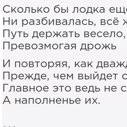
Сколько бы лодка ещ
Ни разбивалась, всё 
Путь держать весело,
Превозмогая дрожь
И повторяя, как дваж
Прежде, чем выйдет с
Главное это ведь не с
А наполненье их.