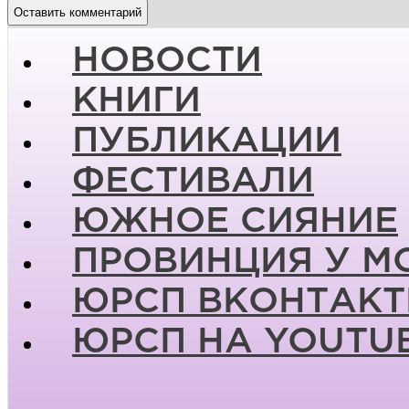
НОВОСТИ
КНИГИ
ПУБЛИКАЦИИ
ФЕСТИВАЛИ
ЮЖНОЕ СИЯНИЕ
ПРОВИНЦИЯ У М
ЮРСП ВКОНТАКТ
ЮРСП НА YOUTU