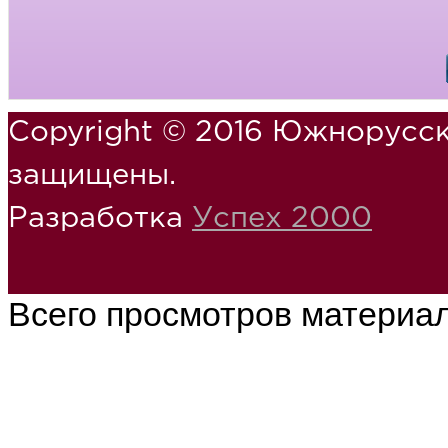
Copyright © 2016 Южнорусск
защищены.
Разработка
Успех 2000
Всего просмотров материа