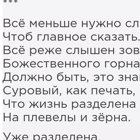
***
Всё меньше нужно сл
Чтоб главное сказать
Всё реже слышен зов
Божественного горна
Должно быть, это зна
Суровый, как печать,
Что жизнь разделена
На плевелы и зёрна.
Уже разделена,