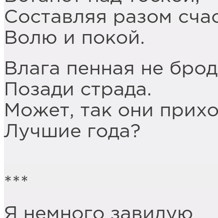
Составляя разом счас
Волю и покой.
Влага пенная не брод
Позади страда.
Может, так они прихо
Лучшие года?
***
Я немного завидую