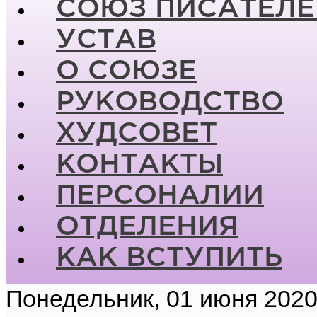
СОЮЗ ПИСАТЕЛЕ
УСТАВ
О СОЮЗЕ
РУКОВОДСТВО
ХУДСОВЕТ
КОНТАКТЫ
ПЕРСОНАЛИИ
ОТДЕЛЕНИЯ
КАК ВСТУПИТЬ
Понедельник, 01 июня 2020