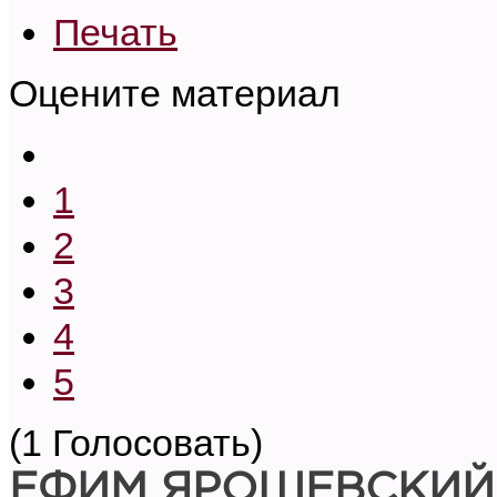
Печать
Оцените материал
1
2
3
4
5
(1 Голосовать)
ЕФИМ ЯРОШЕВСКИЙ