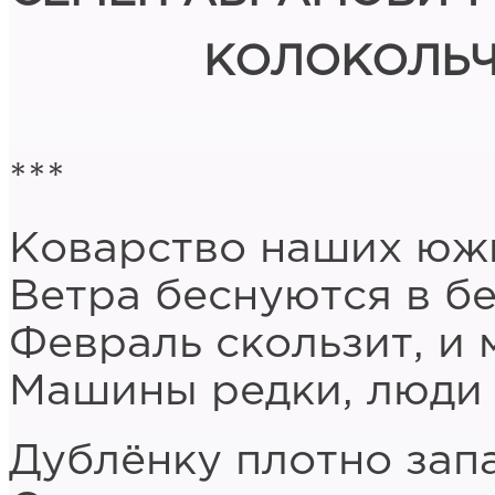
КОЛОКОЛЬЧ
***
Коварство наших юж
Ветра беснуются в бе
Февраль скользит, и 
Машины редки, люди 
Дублёнку плотно зап