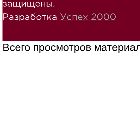
защищены.
Разработка
Успех 2000
Всего просмотров материа