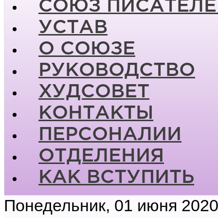
СОЮЗ ПИСАТЕЛЕ
УСТАВ
О СОЮЗЕ
РУКОВОДСТВО
ХУДСОВЕТ
КОНТАКТЫ
ПЕРСОНАЛИИ
ОТДЕЛЕНИЯ
КАК ВСТУПИТЬ
Понедельник, 01 июня 2020