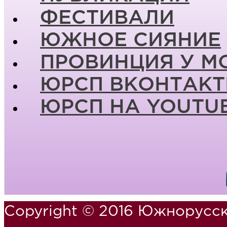
ФЕСТИВАЛИ
ЮЖНОЕ СИЯНИЕ
ПРОВИНЦИЯ У М
ЮРСП ВКОНТАКТ
ЮРСП НА YOUTU
Copyright © 2016 Южнорусск