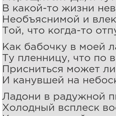
В какой-то жизни не
Необъяснимой и влек
Той, что когда-то отп
Как бабочку в моей л
Ту пленницу, что по 
Присниться может ли
И канувшей на небос
Ладони в радужной п
Холодный всплеск во