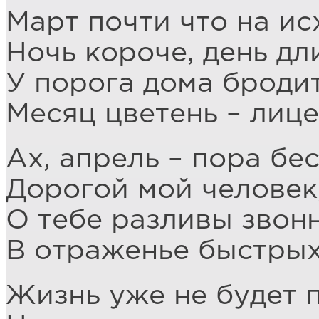
Март почти что на ис
Ночь короче, день дл
У порога дома броди
Месяц цветень – лице
Ах, апрель – пора бе
Дорогой мой человек
О тебе разливы звон
В отраженье быстрых
Жизнь уже не будет 