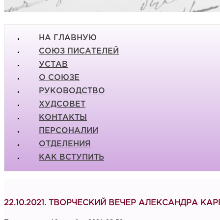
НА ГЛАВНУЮ
СОЮЗ ПИСАТЕЛЕЙ
УСТАВ
О СОЮЗЕ
РУКОВОДСТВО
ХУДСОВЕТ
КОНТАКТЫ
ПЕРСОНАЛИИ
ОТДЕЛЕНИЯ
КАК ВСТУПИТЬ
22.10.2021. ТВОРЧЕСКИЙ ВЕЧЕР АЛЕКСАНДРА КА