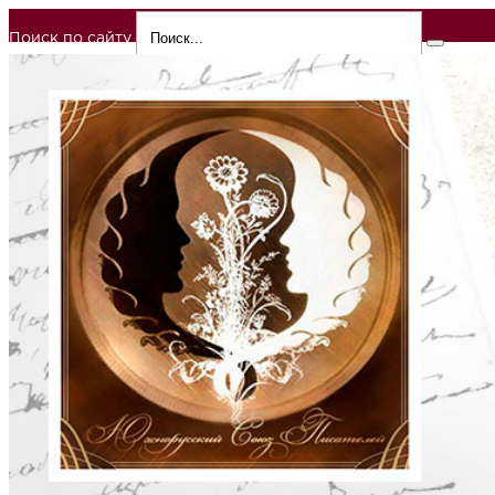
Поиск по сайту