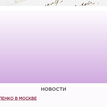
НОВОСТИ
РПЕНКО В МОСКВЕ