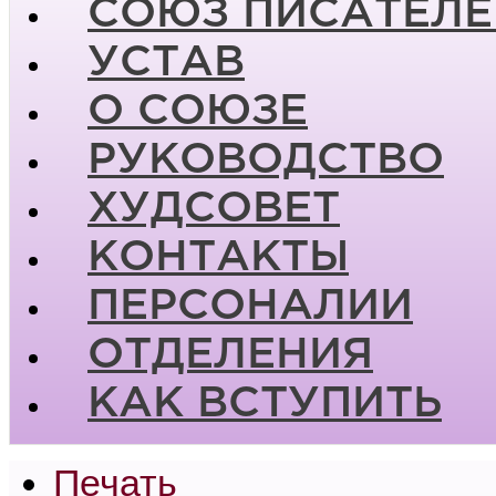
СОЮЗ ПИСАТЕЛЕ
УСТАВ
О СОЮЗЕ
РУКОВОДСТВО
ХУДСОВЕТ
КОНТАКТЫ
ПЕРСОНАЛИИ
ОТДЕЛЕНИЯ
КАК ВСТУПИТЬ
Печать