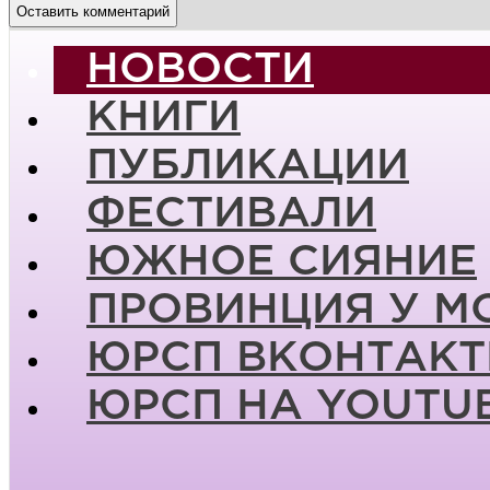
НОВОСТИ
КНИГИ
ПУБЛИКАЦИИ
ФЕСТИВАЛИ
ЮЖНОЕ СИЯНИЕ
ПРОВИНЦИЯ У М
ЮРСП ВКОНТАКТ
ЮРСП НА YOUTU