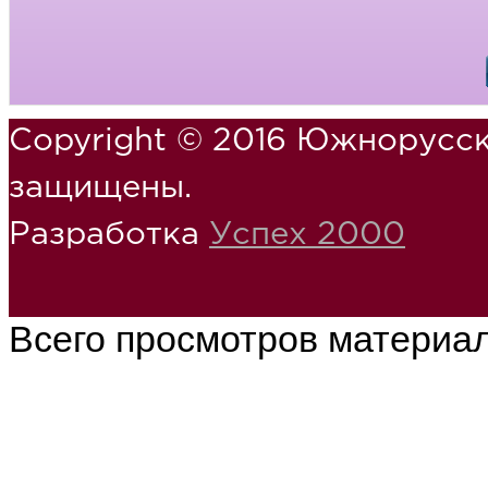
Copyright © 2016 Южнорусск
защищены.
Разработка
Успех 2000
Всего просмотров материа