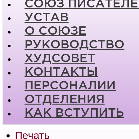
СОЮЗ ПИСАТЕЛЕ
УСТАВ
О СОЮЗЕ
РУКОВОДСТВО
ХУДСОВЕТ
КОНТАКТЫ
ПЕРСОНАЛИИ
ОТДЕЛЕНИЯ
КАК ВСТУПИТЬ
Печать