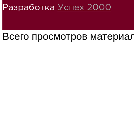
Разработка
Успех 2000
Всего просмотров материа