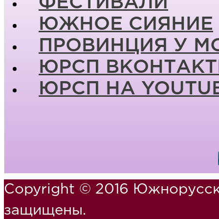
ФЕСТИВАЛИ
ЮЖНОЕ СИЯНИЕ
ПРОВИНЦИЯ У М
ЮРСП ВКОНТАКТ
ЮРСП НА YOUTU
Copyright © 2016 Южнорусск
защищены.