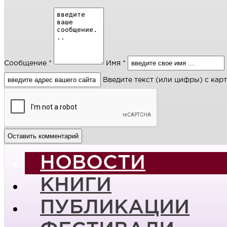
Сообщение *
Имя *
Введите текст (или цифры) с кар
НОВОСТИ
КНИГИ
ПУБЛИКАЦИИ