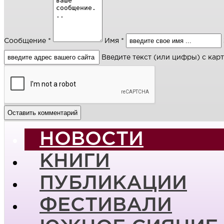
Сообщение *
Имя *
Введите текст (или цифры) с кар
НОВОСТИ
КНИГИ
ПУБЛИКАЦИИ
ФЕСТИВАЛИ