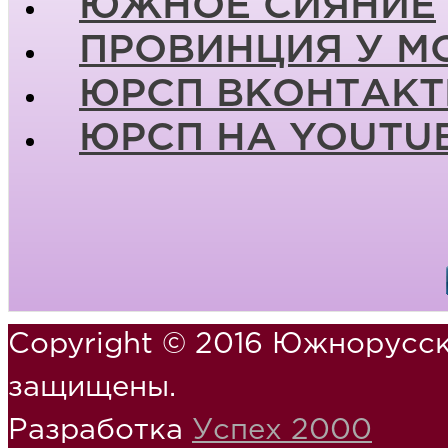
ЮЖНОЕ СИЯНИЕ
ПРОВИНЦИЯ У М
ЮРСП ВКОНТАКТ
ЮРСП НА YOUTU
Copyright © 2016 Южнорусск
защищены.
Разработка
Успех 2000