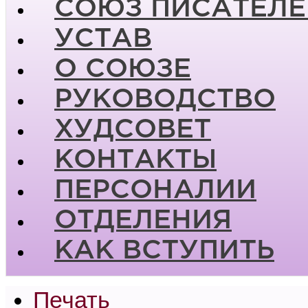
СОЮЗ ПИСАТЕЛЕ
УСТАВ
О СОЮЗЕ
РУКОВОДСТВО
ХУДСОВЕТ
КОНТАКТЫ
ПЕРСОНАЛИИ
ОТДЕЛЕНИЯ
КАК ВСТУПИТЬ
Печать