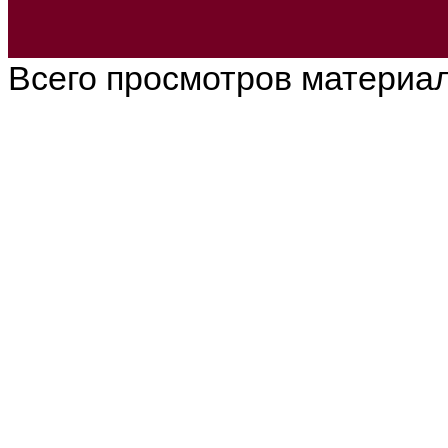
Всего просмотров материа