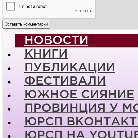
НОВОСТИ
КНИГИ
ПУБЛИКАЦИИ
ФЕСТИВАЛИ
ЮЖНОЕ СИЯНИЕ
ПРОВИНЦИЯ У М
ЮРСП ВКОНТАКТ
ЮРСП НА YOUTU