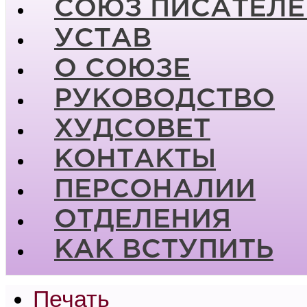
СОЮЗ ПИСАТЕЛЕ
УСТАВ
О СОЮЗЕ
РУКОВОДСТВО
ХУДСОВЕТ
КОНТАКТЫ
ПЕРСОНАЛИИ
ОТДЕЛЕНИЯ
КАК ВСТУПИТЬ
Печать