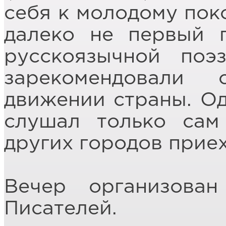
себя к молодому пок
далеко не первый 
русскоязычной по
зарекомендовали
движении страны. Од
слушал только сам
других городов приех
Вечер организова
Писателей.