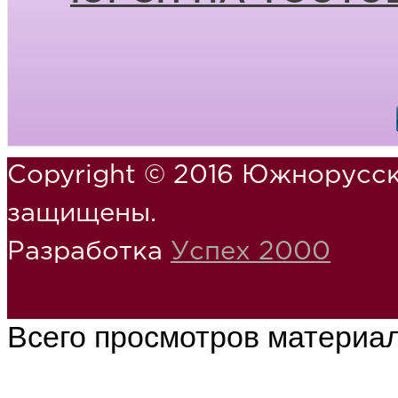
Copyright © 2016 Южнорусск
защищены.
Разработка
Успех 2000
Всего просмотров материа