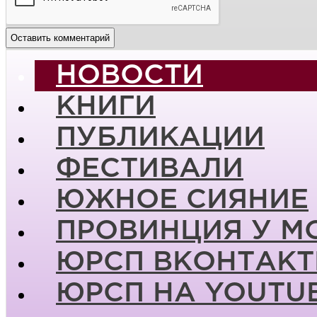
НОВОСТИ
КНИГИ
ПУБЛИКАЦИИ
ФЕСТИВАЛИ
ЮЖНОЕ СИЯНИЕ
ПРОВИНЦИЯ У М
ЮРСП ВКОНТАКТ
ЮРСП НА YOUTU