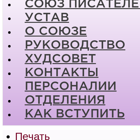
СОЮЗ ПИСАТЕЛЕ
УСТАВ
О СОЮЗЕ
РУКОВОДСТВО
ХУДСОВЕТ
КОНТАКТЫ
ПЕРСОНАЛИИ
ОТДЕЛЕНИЯ
КАК ВСТУПИТЬ
Печать