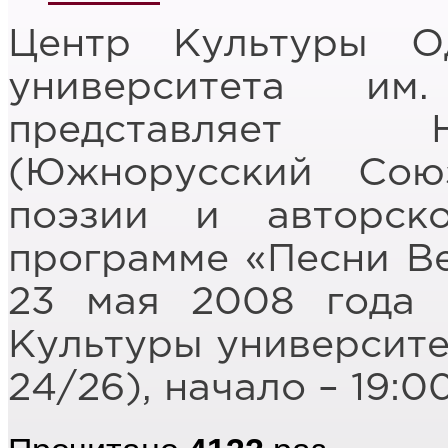
Цeнтр Культуры Од
университета и
представляет 
(Южнорусский Сою
поэзии и авторск
программе «Песни Ве
23 мая 2008 года 
Культуры университе
24/26), начало – 19:00