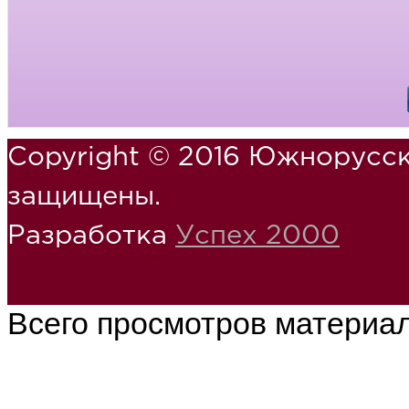
Copyright © 2016 Южнорусск
защищены.
Разработка
Успех 2000
Всего просмотров материа