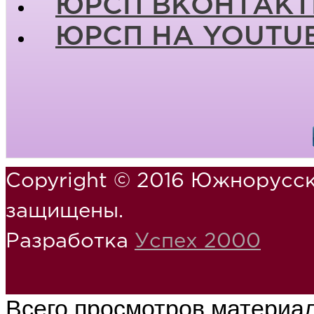
ЮРСП ВКОНТАКТ
ЮРСП НА YOUTU
Copyright © 2016 Южнорусск
защищены.
Разработка
Успех 2000
Всего просмотров материа