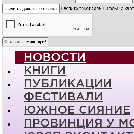
Введите текст (или цифры) с кар
НОВОСТИ
КНИГИ
ПУБЛИКАЦИИ
ФЕСТИВАЛИ
ЮЖНОЕ СИЯНИЕ
ПРОВИНЦИЯ У М