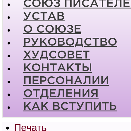
СОЮЗ ПИСАТЕЛЕ
УСТАВ
О СОЮЗЕ
РУКОВОДСТВО
ХУДСОВЕТ
КОНТАКТЫ
ПЕРСОНАЛИИ
ОТДЕЛЕНИЯ
КАК ВСТУПИТЬ
Печать