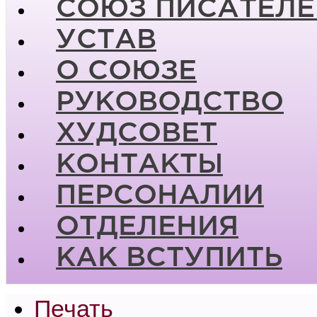
СОЮЗ ПИСАТЕЛЕ
УСТАВ
О СОЮЗЕ
РУКОВОДСТВО
ХУДСОВЕТ
КОНТАКТЫ
ПЕРСОНАЛИИ
ОТДЕЛЕНИЯ
КАК ВСТУПИТЬ
Печать