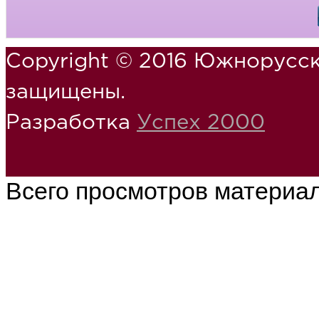
Copyright © 2016 Южнорусск
защищены.
Разработка
Успех 2000
Всего просмотров материа