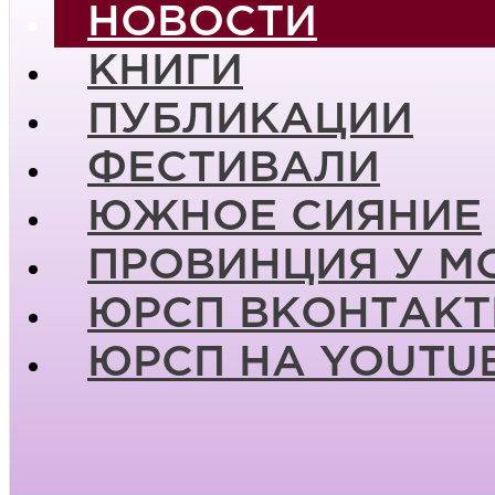
НОВОСТИ
КНИГИ
ПУБЛИКАЦИИ
ФЕСТИВАЛИ
ЮЖНОЕ СИЯНИЕ
ПРОВИНЦИЯ У М
ЮРСП ВКОНТАКТ
ЮРСП НА YOUTU