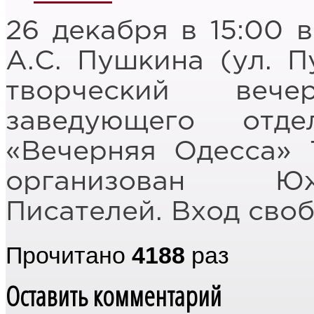
26 декабря в 15:00 
А.С. Пушкина (ул. П
творческий вече
заведующего отд
«Вечерняя Одесса»
организован Ю
Писателей.
Вход сво
Прочитано
4188
раз
Оставить комментарий