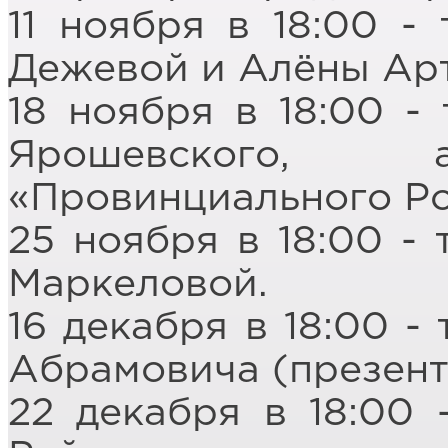
11 ноября в 18:00 -
Дежевой и Алёны Ар
18 ноября в 18:00 -
Ярошевского, а
«Провинциального Ро
25 ноября в 18:00 -
Маркеловой.
16 декабря в 18:00 -
Абрамовича (презент
22 декабря в 18:00 