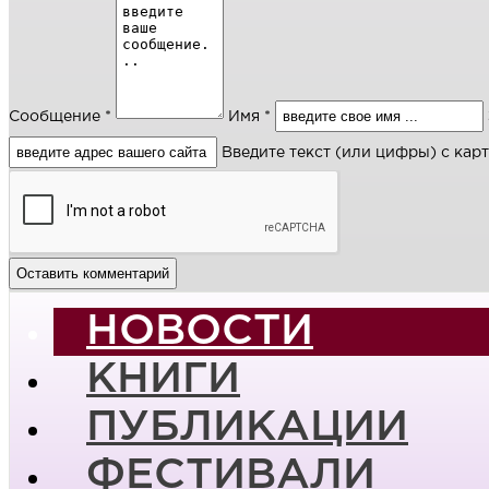
Сообщение *
Имя *
Введите текст (или цифры) с кар
НОВОСТИ
КНИГИ
ПУБЛИКАЦИИ
ФЕСТИВАЛИ