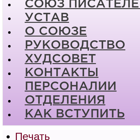
СОЮЗ ПИСАТЕЛЕ
УСТАВ
О СОЮЗЕ
РУКОВОДСТВО
ХУДСОВЕТ
КОНТАКТЫ
ПЕРСОНАЛИИ
ОТДЕЛЕНИЯ
КАК ВСТУПИТЬ
Печать