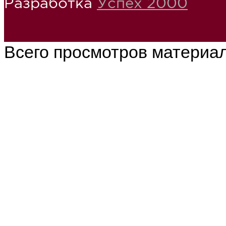
Разработка
Успех 2000
Всего просмотров материа