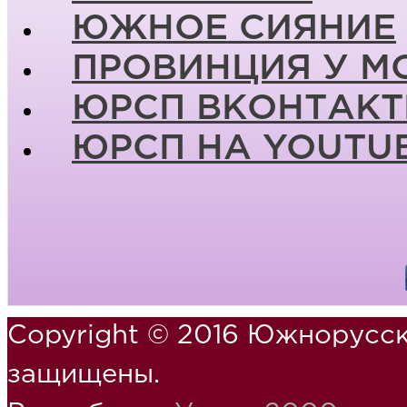
ЮЖНОЕ СИЯНИЕ
ПРОВИНЦИЯ У М
ЮРСП ВКОНТАКТ
ЮРСП НА YOUTU
Copyright © 2016 Южнорусск
защищены.