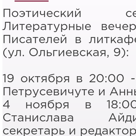
Поэтический се
Литературные вече
Писателей в литкаф
(ул. Ольгиевская, 9):
19 октября в 20:00 
Петрусевичуте и Анн
4 ноября в 18:0
Станислава Айди
секретарь и редактор