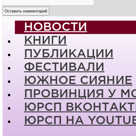
НОВОСТИ
КНИГИ
ПУБЛИКАЦИИ
ФЕСТИВАЛИ
ЮЖНОЕ СИЯНИЕ
ПРОВИНЦИЯ У М
ЮРСП ВКОНТАКТ
ЮРСП НА YOUTU