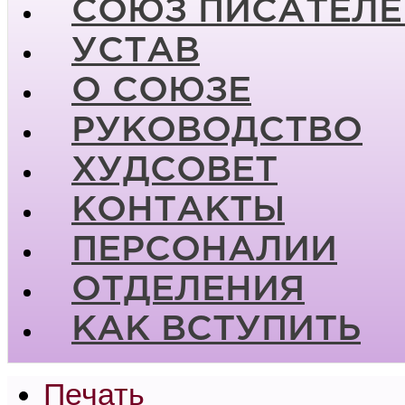
СОЮЗ ПИСАТЕЛЕ
УСТАВ
О СОЮЗЕ
РУКОВОДСТВО
ХУДСОВЕТ
КОНТАКТЫ
ПЕРСОНАЛИИ
ОТДЕЛЕНИЯ
КАК ВСТУПИТЬ
Печать