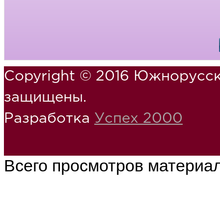
Copyright © 2016 Южнорусск
защищены.
Разработка
Успех 2000
Всего просмотров материа